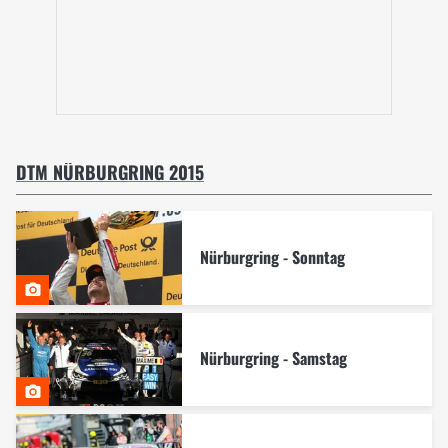
DTM NÜRBURGRING 2015
Nürburgring - Sonntag
Nürburgring - Samstag