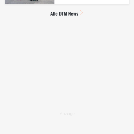
Alle DTM News