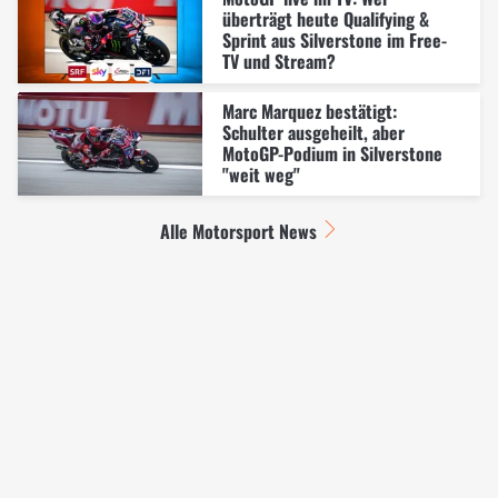
überträgt heute Qualifying &
Sprint aus Silverstone im Free-
TV und Stream?
Marc Marquez bestätigt:
Schulter ausgeheilt, aber
MotoGP-Podium in Silverstone
"weit weg"
Alle Motorsport News