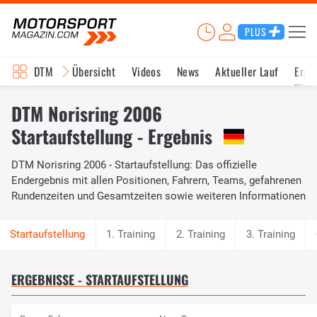
PLUS
DTM
Übersicht
Videos
News
Aktueller Lauf
Erge
DTM Norisring 2006
Startaufstellung - Ergebnis
DTM Norisring 2006 - Startaufstellung: Das offizielle
Endergebnis mit allen Positionen, Fahrern, Teams, gefahrenen
Rundenzeiten und Gesamtzeiten sowie weiteren Informationen
1. Training
2. Training
3. Training
ERGEBNISSE - STARTAUFSTELLUNG