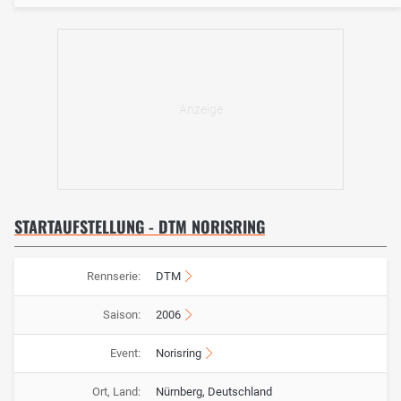
STARTAUFSTELLUNG - DTM NORISRING
Rennserie:
DTM
Saison:
2006
Event:
Norisring
Ort, Land:
Nürnberg, Deutschland