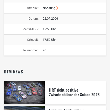
Strecke:
Norisring
Datum:
22.07.2006
Zeit (MEZ):
17:50 Uhr
Ortszeit:
17:50 Uhr
Teilnehmer:
20
DTM NEWS
HRT zieht positive
Zwischenbilanz der Saison 2026