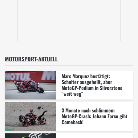
MOTORSPORT-AKTUELL
Marc Marquez bestätigt:
Schulter ausgeheilt, aber
MotoGP-Podium in Silverstone
"weit weg"
3 Monate nach schlimmem
MotoGP-Crash: Johann Zarco gibt
Comeback!