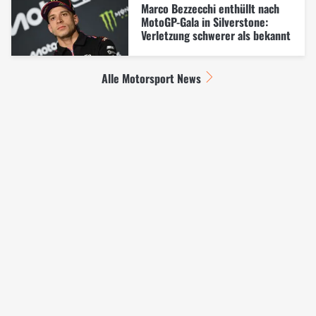
Marco Bezzecchi enthüllt nach
MotoGP-Gala in Silverstone:
Verletzung schwerer als bekannt
Alle Motorsport News