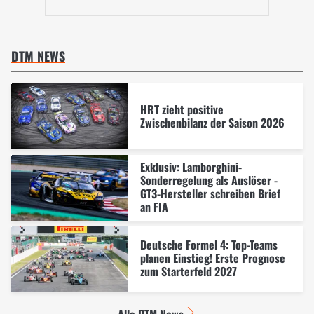
DTM NEWS
HRT zieht positive
Zwischenbilanz der Saison 2026
Exklusiv: Lamborghini-
Sonderregelung als Auslöser -
GT3-Hersteller schreiben Brief
an FIA
Deutsche Formel 4: Top-Teams
planen Einstieg! Erste Prognose
zum Starterfeld 2027