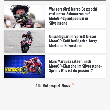
War zerstört! Marco Bezzecchi
rast unter Schmerzen auf
MotoGP-Sprintpodium in
Silverstone
Unschlagbar im Sprint! Dieser
MotoGP-Kniff beflügelte Jorge
Martin in Silverstone
Marc Marquez rätselt nach
MotoGP-Klatsche im Silverstone-
Sprint: Was ist da passiert?
Alle Motorsport News