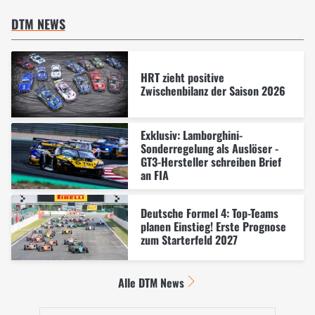
DTM NEWS
HRT zieht positive
Zwischenbilanz der Saison 2026
Exklusiv: Lamborghini-
Sonderregelung als Auslöser -
GT3-Hersteller schreiben Brief
an FIA
Deutsche Formel 4: Top-Teams
planen Einstieg! Erste Prognose
zum Starterfeld 2027
Alle DTM News