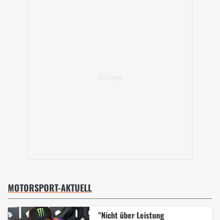
MOTORSPORT-AKTUELL
"Nicht über Leistung