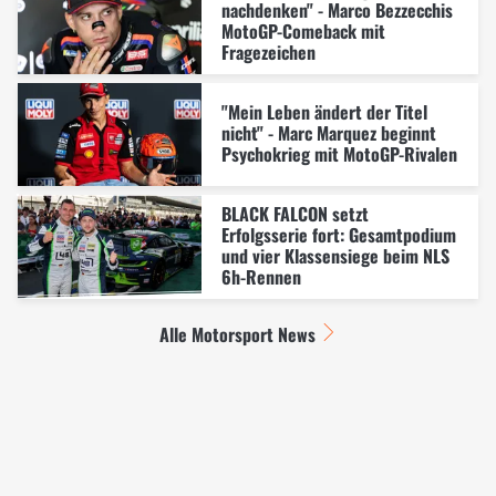
nachdenken" - Marco Bezzecchis
MotoGP-Comeback mit
Fragezeichen
"Mein Leben ändert der Titel
nicht" - Marc Marquez beginnt
Psychokrieg mit MotoGP-Rivalen
BLACK FALCON setzt
Erfolgsserie fort: Gesamtpodium
und vier Klassensiege beim NLS
6h-Rennen
Alle Motorsport News