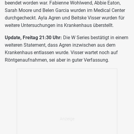
beendet worden war. Fabienne Wohlwend, Abbie Eaton,
Sarah Moore und Belen Garcia wurden im Medical Center
durchgecheckt. Ayla Agren und Beitske Visser wurden für
weitere Untersuchungen ins Krankenhaus überstellt.
Update, Freitag 21:30 Uhr:
Die W Series bestätigt in einem
weiteren Statement, dass Agren inzwischen aus dem
Krankenhaus entlassen wurde. Visser wartet noch auf
Röntgenaufnahmen, sei aber in guter Verfassung.