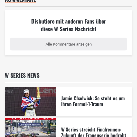
Diskutiere mit anderen Fans über
diese W Series Nachricht
Alle Kommentare anzeigen
W SERIES NEWS
Jamie Chadwick: So steht es um
ihren Formel-1-Traum
W Series streicht Finalrennen:
Zukunft der Frauenserie bedroht