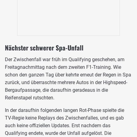
Nächster schwerer Spa-Unfall
Der Zwischenfall war früh im Qualifying geschehen, am
Freitagnachmittag nach dem zweiten F1-Training. Wie
schon den ganzen Tag über kehrte erneut der Regen in Spa
zurück, und überraschte mehrere Autos in der Highspeed-
Bergaufpassage, die daraufhin geradeaus in die
Reifenstapel rutschten.
In der daraufhin folgenden langen Rot-Phase spielte die
TV-Regie keine Replays des Zwischenfalles, und es gab
auch keine offiziellen Updates. Erst nachdem das
Qualifying endete, wurde der Unfall aufgelöst. Die