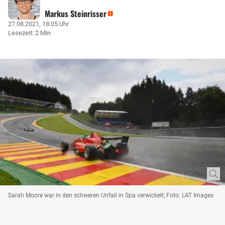
Markus Steinrisser
27.08.2021, 18:05 Uhr
Lesezeit: 2 Min
Sarah Moore war in den schweren Unfall in Spa verwickelt, Foto: LAT Images