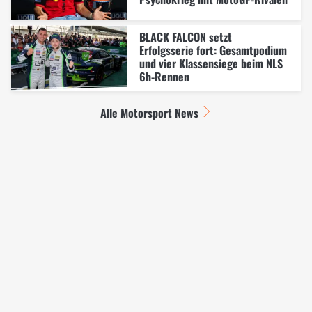
BLACK FALCON setzt
Erfolgsserie fort: Gesamtpodium
und vier Klassensiege beim NLS
6h-Rennen
Alle Motorsport News