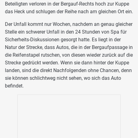
Beteiligten verloren in der Bergauf-Rechts hoch zur Kuppe
das Heck und schlugen der Reihe nach am gleichen Ort ein.
Der Unfall kommt nur Wochen, nachdem an genau gleicher
Stelle ein schwerer Unfall in den 24 Stunden von Spa für
Sicherheits-Diskussionen gesorgt hatte. Es liegt in der
Natur der Strecke, dass Autos, die in der Bergaufpassage in
die Reifenstapel rutschen, von diesen wieder zurück auf die
Strecke gedrückt werden. Wenn sie dann hinter der Kuppe
landen, sind die direkt Nachfolgenden ohne Chancen, denn
sie können schlichtweg nicht sehen, wo sich das Auto
befindet.