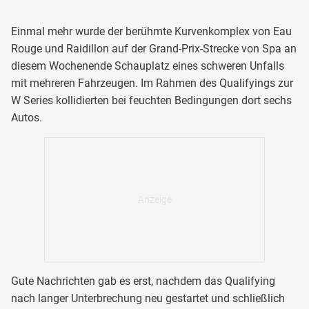
Einmal mehr wurde der berühmte Kurvenkomplex von Eau
Rouge und Raidillon auf der Grand-Prix-Strecke von Spa an
diesem Wochenende Schauplatz eines schweren Unfalls
mit mehreren Fahrzeugen. Im Rahmen des Qualifyings zur
W Series kollidierten bei feuchten Bedingungen dort sechs
Autos.
Gute Nachrichten gab es erst, nachdem das Qualifying
nach langer Unterbrechung neu gestartet und schließlich