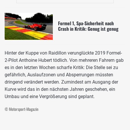
Formel 1, Spa-Sicherheit nach
Crash in Kritik: Genug ist genug
Hinter der Kuppe von Raidillon verunglückte 2019 Formel-
2-Pilot Anthoine Hubert tödlich. Von mehreren Fahrern gab
es in den letzten Wochen scharfe Kritik: Die Stelle sei zu
gefährlich, Auslaufzonen und Absperrungen müssten
dringend verändert werden. Zumindest am Ausgang der
Kurve wird das in den nächsten Jahren geschehen, ein
Umbau und eine Vergrößerung sind geplant.
© Motorsport-Magazin