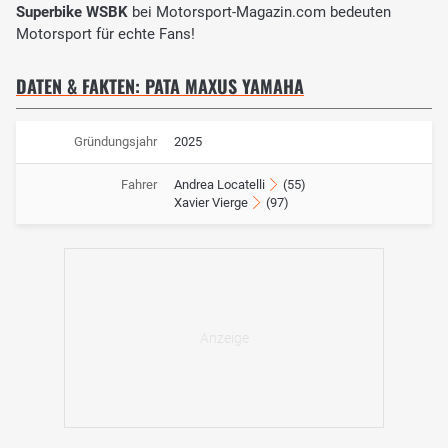
Superbike WSBK
bei Motorsport-Magazin.com bedeuten
Motorsport für echte Fans!
DATEN & FAKTEN: PATA MAXUS YAMAHA
Gründungsjahr
2025
Fahrer
Andrea Locatelli
(55)
Xavier Vierge
(97)