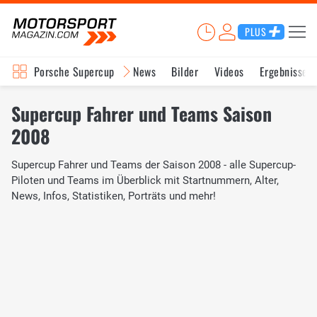
PLUS
Porsche Supercup
News
Bilder
Videos
Ergebnisse
Supercup Fahrer und Teams Saison
2008
Supercup Fahrer und Teams der Saison 2008 - alle Supercup-
Piloten und Teams im Überblick mit Startnummern, Alter,
News, Infos, Statistiken, Porträts und mehr!