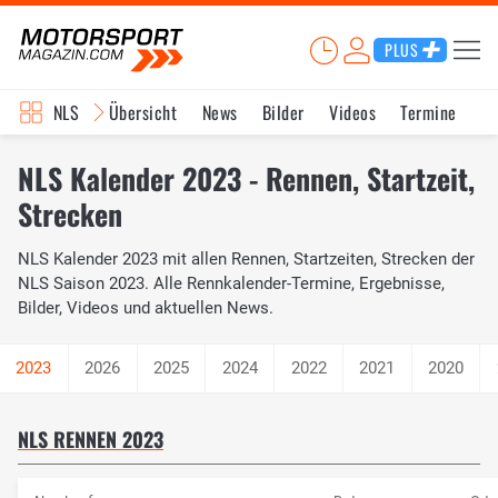
PLUS
NLS
Übersicht
News
Bilder
Videos
Termine
Ka
NLS Kalender 2023 - Rennen, Startzeit,
Strecken
NLS Kalender 2023 mit allen Rennen, Startzeiten, Strecken der
NLS Saison 2023. Alle Rennkalender-Termine, Ergebnisse,
Bilder, Videos und aktuellen News.
2026
2025
2024
2022
2021
2020
NLS RENNEN 2023