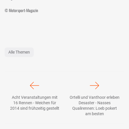
© Motorsport-Magazin
Alle Themen
Acht Veranstaltungen mit
Ortelli und Vanthoor erleben
16 Rennen - Weichen für
Desaster - Nasses
2014 sind frühzeitig gestellt
Qualirennen: Loeb pokert
am besten