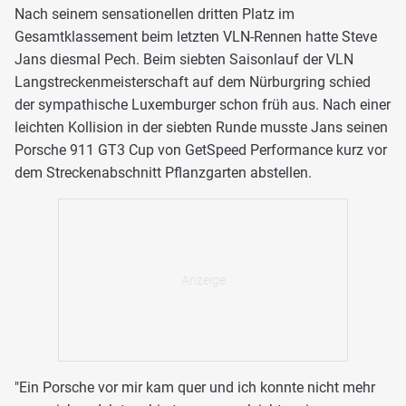
Nach seinem sensationellen dritten Platz im
Gesamtklassement beim letzten VLN-Rennen hatte Steve
Jans diesmal Pech. Beim siebten Saisonlauf der VLN
Langstreckenmeisterschaft auf dem Nürburgring schied
der sympathische Luxemburger schon früh aus. Nach einer
leichten Kollision in der siebten Runde musste Jans seinen
Porsche 911 GT3 Cup von GetSpeed Performance kurz vor
dem Streckenabschnitt Pflanzgarten abstellen.
"Ein Porsche vor mir kam quer und ich konnte nicht mehr