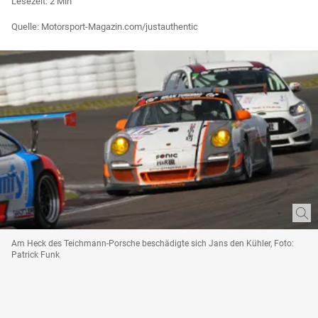
Lesezeit: 2 Min
Quelle: Motorsport-Magazin.com/justauthentic
Am Heck des Teichmann-Porsche beschädigte sich Jans den Kühler, Foto:
Patrick Funk