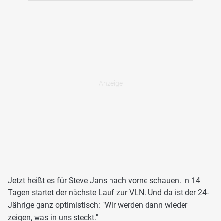
Jetzt heißt es für Steve Jans nach vorne schauen. In 14
Tagen startet der nächste Lauf zur VLN. Und da ist der 24-
Jährige ganz optimistisch: "Wir werden dann wieder
zeigen, was in uns steckt."