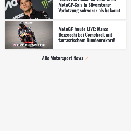
MotoGP-Gala in Silverstone:
Verletzung schwerer als bekannt
MotoGP heute LIVE: Marco
Bezzecchi bei Comeback mit
fantastischem Rundenrekord!
Alle Motorsport News