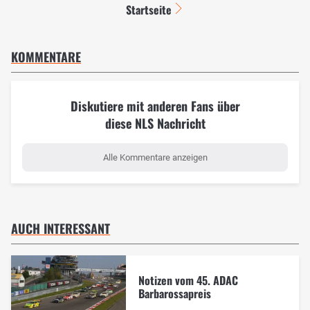
Startseite
KOMMENTARE
Diskutiere mit anderen Fans über
diese NLS Nachricht
Alle Kommentare anzeigen
AUCH INTERESSANT
Notizen vom 45. ADAC
Barbarossapreis