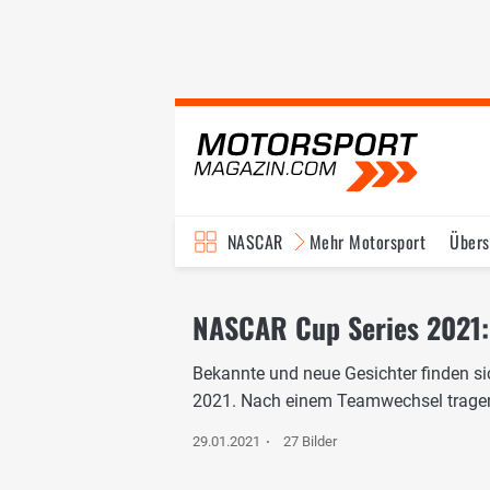
NASCAR
Mehr Motorsport
Übers
TV-Programm
NASCAR Cup Series 2021: 
Bekannte und neue Gesichter finden si
2021. Nach einem Teamwechsel tragen
29.01.2021
27 Bilder