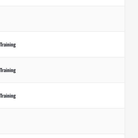
 Training
 Training
 Training