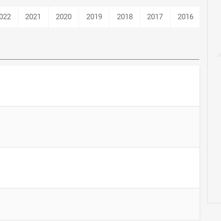
022
2021
2020
2019
2018
2017
2016
201