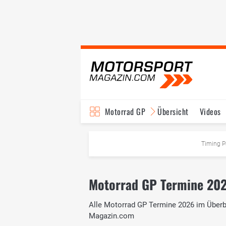
Motorrad GP
Übersicht
Videos
TV-Programm
Timing P
Motorrad GP Termine 202
Alle Motorrad GP Termine 2026 im Überbl
Magazin.com