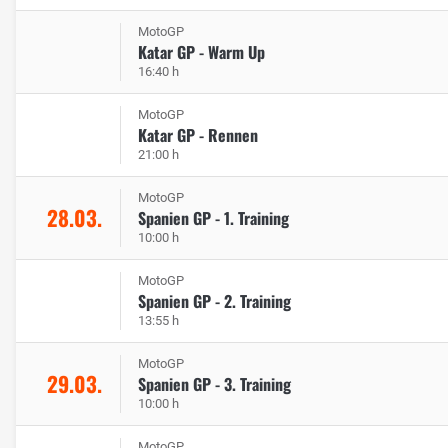
MotoGP
Katar GP - Warm Up
16:40 h
MotoGP
Katar GP - Rennen
21:00 h
MotoGP
28.03.
Spanien GP - 1. Training
10:00 h
MotoGP
Spanien GP - 2. Training
13:55 h
MotoGP
29.03.
Spanien GP - 3. Training
10:00 h
MotoGP