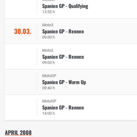
Spanien GP - Qualifying
13:55 h
Moto3
30.03.
Spanien GP - Rennen
09:00 h
Moto2
Spanien GP - Rennen
09:00 h
MotoGP
Spanien GP - Warm Up
09:40 h
MotoGP
Spanien GP - Rennen
14:00 h
APRIL 2008