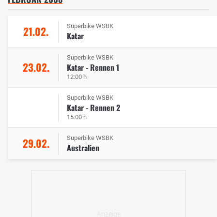
Superbike WSBK
21.02.
Katar
Superbike WSBK
23.02.
Katar - Rennen 1
12:00 h
Superbike WSBK
Katar - Rennen 2
15:00 h
Superbike WSBK
29.02.
Australien