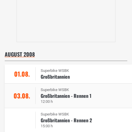
AUGUST 2008
Superbike WSBK
01.08.
Großbritannien
Superbike WSBK
03.08.
Großbritannien - Rennen 1
12:00 h
Superbike WSBK
Großbritannien - Rennen 2
15:00 h