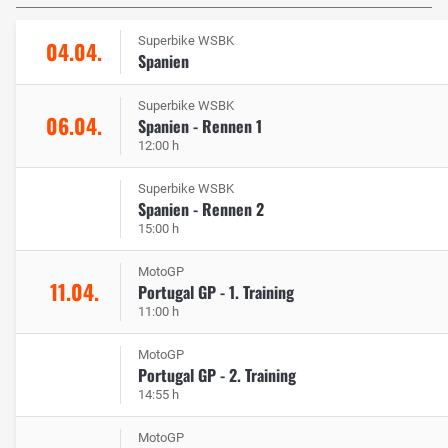
Superbike WSBK
04.04.
Spanien
Superbike WSBK
06.04.
Spanien - Rennen 1
12:00 h
Superbike WSBK
Spanien - Rennen 2
15:00 h
MotoGP
11.04.
Portugal GP - 1. Training
11:00 h
MotoGP
Portugal GP - 2. Training
14:55 h
MotoGP