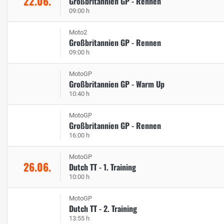
22.06.
Großbritannien GP - Rennen
09:00 h
Moto2
Großbritannien GP - Rennen
09:00 h
MotoGP
Großbritannien GP - Warm Up
10:40 h
MotoGP
Großbritannien GP - Rennen
16:00 h
MotoGP
26.06.
Dutch TT - 1. Training
10:00 h
MotoGP
Dutch TT - 2. Training
13:55 h