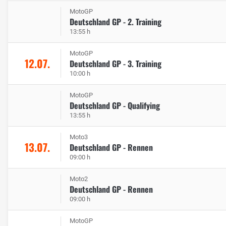
MotoGP
Deutschland GP - 2. Training
13:55 h
MotoGP
12.07.
Deutschland GP - 3. Training
10:00 h
MotoGP
Deutschland GP - Qualifying
13:55 h
Moto3
13.07.
Deutschland GP - Rennen
09:00 h
Moto2
Deutschland GP - Rennen
09:00 h
MotoGP