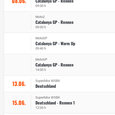
08.06.
Catalunya GP - Rennen
09:00 h
Moto2
Catalunya GP - Rennen
09:00 h
MotoGP
Catalunya GP - Warm Up
09:40 h
MotoGP
Catalunya GP - Rennen
14:00 h
Superbike WSBK
13.06.
Deutschland
Superbike WSBK
15.06.
Deutschland - Rennen 1
12:00 h