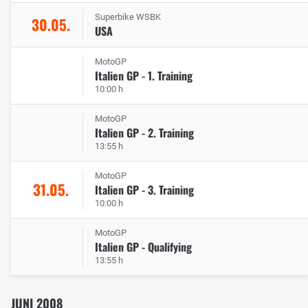
Superbike WSBK
30.05.
USA
MotoGP
Italien GP - 1. Training
10:00 h
MotoGP
Italien GP - 2. Training
13:55 h
MotoGP
31.05.
Italien GP - 3. Training
10:00 h
MotoGP
Italien GP - Qualifying
13:55 h
JUNI 2008