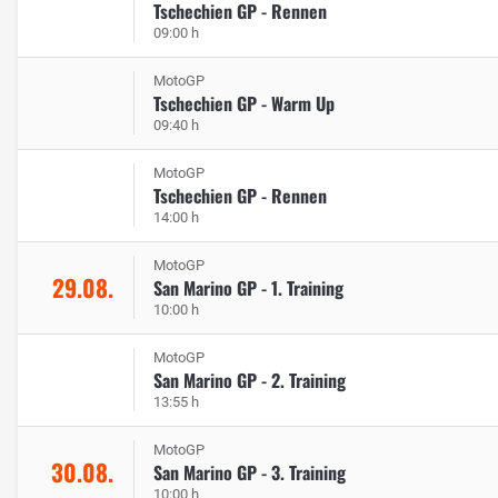
Tschechien GP - Rennen
09:00 h
MotoGP
Tschechien GP - Warm Up
09:40 h
MotoGP
Tschechien GP - Rennen
14:00 h
MotoGP
29.08.
San Marino GP - 1. Training
10:00 h
MotoGP
San Marino GP - 2. Training
13:55 h
MotoGP
30.08.
San Marino GP - 3. Training
10:00 h