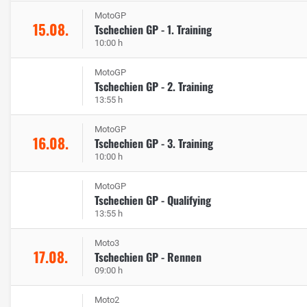
MotoGP
15.08.
Tschechien GP - 1. Training
10:00 h
MotoGP
Tschechien GP - 2. Training
13:55 h
MotoGP
16.08.
Tschechien GP - 3. Training
10:00 h
MotoGP
Tschechien GP - Qualifying
13:55 h
Moto3
17.08.
Tschechien GP - Rennen
09:00 h
Moto2