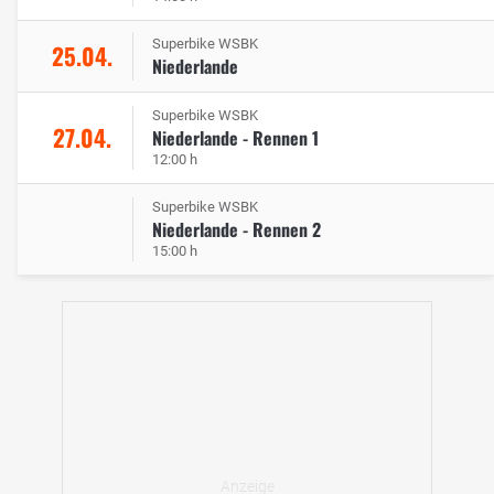
Superbike WSBK
25.04.
Niederlande
Superbike WSBK
27.04.
Niederlande - Rennen 1
12:00 h
Superbike WSBK
Niederlande - Rennen 2
15:00 h