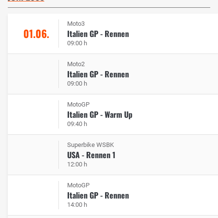
Moto3
01.06.
Italien GP - Rennen
09:00 h
Moto2
Italien GP - Rennen
09:00 h
MotoGP
Italien GP - Warm Up
09:40 h
Superbike WSBK
USA - Rennen 1
12:00 h
MotoGP
Italien GP - Rennen
14:00 h