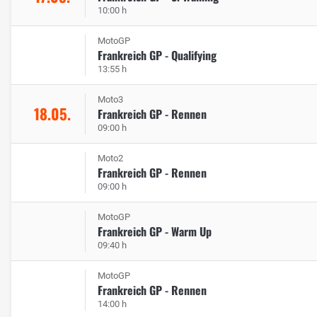
10:00 h
MotoGP
Frankreich GP - Qualifying
13:55 h
Moto3
18.05.
Frankreich GP - Rennen
09:00 h
Moto2
Frankreich GP - Rennen
09:00 h
MotoGP
Frankreich GP - Warm Up
09:40 h
MotoGP
Frankreich GP - Rennen
14:00 h