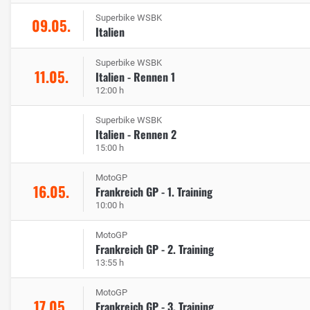
Superbike WSBK
09.05.
Italien
Superbike WSBK
11.05.
Italien - Rennen 1
12:00 h
Superbike WSBK
Italien - Rennen 2
15:00 h
MotoGP
16.05.
Frankreich GP - 1. Training
10:00 h
MotoGP
Frankreich GP - 2. Training
13:55 h
MotoGP
17.05.
Frankreich GP - 3. Training