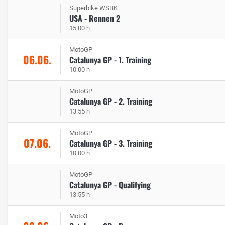
Superbike WSBK
USA - Rennen 2
15:00 h
MotoGP
06.06.
Catalunya GP - 1. Training
10:00 h
MotoGP
Catalunya GP - 2. Training
13:55 h
MotoGP
07.06.
Catalunya GP - 3. Training
10:00 h
MotoGP
Catalunya GP - Qualifying
13:55 h
Moto3