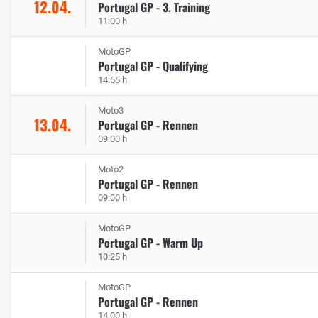
12.04.
Portugal GP - 3. Training
11:00 h
MotoGP
Portugal GP - Qualifying
14:55 h
Moto3
13.04.
Portugal GP - Rennen
09:00 h
Moto2
Portugal GP - Rennen
09:00 h
MotoGP
Portugal GP - Warm Up
10:25 h
MotoGP
Portugal GP - Rennen
14:00 h