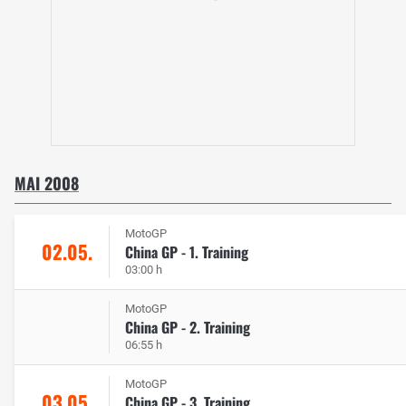
MAI 2008
MotoGP
02.05.
China GP - 1. Training
03:00 h
MotoGP
China GP - 2. Training
06:55 h
MotoGP
03.05.
China GP - 3. Training