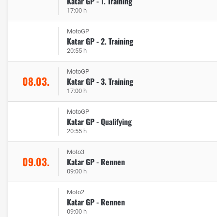
Katar GP - 1. Training
17:00 h
MotoGP
Katar GP - 2. Training
20:55 h
MotoGP
08.03.
Katar GP - 3. Training
17:00 h
MotoGP
Katar GP - Qualifying
20:55 h
Moto3
09.03.
Katar GP - Rennen
09:00 h
Moto2
Katar GP - Rennen
09:00 h