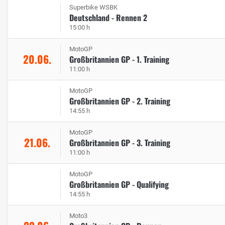
Superbike WSBK
Deutschland - Rennen 2
15:00 h
MotoGP
20.06.
Großbritannien GP - 1. Training
11:00 h
MotoGP
Großbritannien GP - 2. Training
14:55 h
MotoGP
21.06.
Großbritannien GP - 3. Training
11:00 h
MotoGP
Großbritannien GP - Qualifying
14:55 h
Moto3