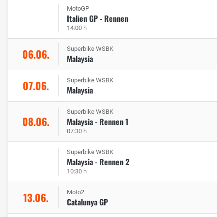
MotoGP
Italien GP - Rennen
14:00 h
Superbike WSBK
06.06.
Malaysia
Superbike WSBK
07.06.
Malaysia
Superbike WSBK
08.06.
Malaysia - Rennen 1
07:30 h
Superbike WSBK
Malaysia - Rennen 2
10:30 h
Moto2
13.06.
Catalunya GP