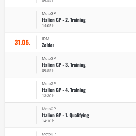
09:55 h
MotoGP
Italien GP - 2. Training
14:05 h
IDM
31.05.
Zolder
MotoGP
Italien GP - 3. Training
09:55 h
MotoGP
Italien GP - 4. Training
13:30 h
MotoGP
Italien GP - 1. Qualifying
14:10 h
MotoGP