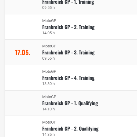
Frankreich GP - 1. Training
09:55 h
MotoGP
Frankreich GP - 2. Training
14:05 h
MotoGP
17.05.
Frankreich GP - 3. Training
09:55 h
MotoGP
Frankreich GP - 4. Training
13:30 h
MotoGP
Frankreich GP - 1. Qualifying
14:10 h
MotoGP
Frankreich GP - 2. Qualifying
14:35 h