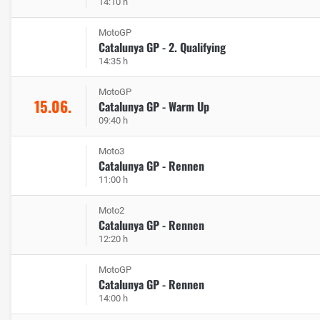
14:10 h
MotoGP
Catalunya GP - 2. Qualifying
14:35 h
MotoGP
15.06.
Catalunya GP - Warm Up
09:40 h
Moto3
Catalunya GP - Rennen
11:00 h
Moto2
Catalunya GP - Rennen
12:20 h
MotoGP
Catalunya GP - Rennen
14:00 h