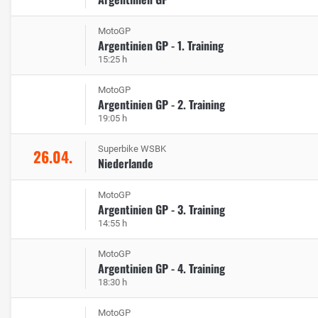
MotoGP
Argentinien GP - 1. Training
15:25 h
MotoGP
Argentinien GP - 2. Training
19:05 h
Superbike WSBK
26.04.
Niederlande
MotoGP
Argentinien GP - 3. Training
14:55 h
MotoGP
Argentinien GP - 4. Training
18:30 h
MotoGP