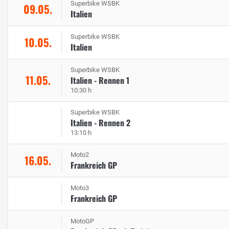
Superbike WSBK
09.05.
Italien
Superbike WSBK
10.05.
Italien
Superbike WSBK
11.05.
Italien - Rennen 1
10:30 h
Superbike WSBK
Italien - Rennen 2
13:10 h
Moto2
16.05.
Frankreich GP
Moto3
Frankreich GP
MotoGP