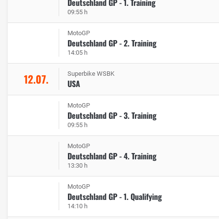
Deutschland GP - 1. Training
09:55 h
MotoGP
Deutschland GP - 2. Training
14:05 h
Superbike WSBK
12.07.
USA
MotoGP
Deutschland GP - 3. Training
09:55 h
MotoGP
Deutschland GP - 4. Training
13:30 h
MotoGP
Deutschland GP - 1. Qualifying
14:10 h