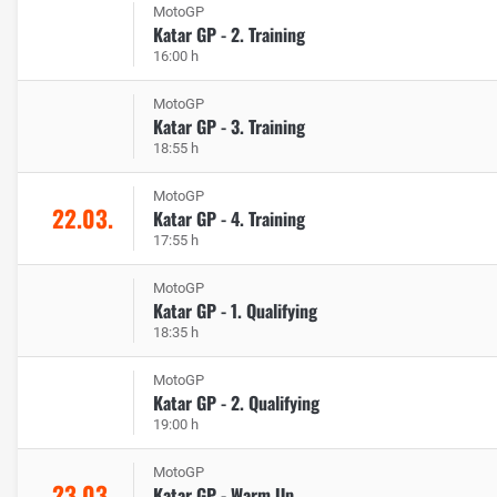
MotoGP
Katar GP - 2. Training
16:00 h
MotoGP
Katar GP - 3. Training
18:55 h
MotoGP
22.03.
Katar GP - 4. Training
17:55 h
MotoGP
Katar GP - 1. Qualifying
18:35 h
MotoGP
Katar GP - 2. Qualifying
19:00 h
MotoGP
23.03.
Katar GP - Warm Up