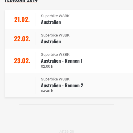
Superbike WSBK
21.02.
Australien
Superbike WSBK
22.02.
Australien
Superbike WSBK
23.02.
Australien - Rennen 1
02:00 h
Superbike WSBK
Australien - Rennen 2
04:40 h