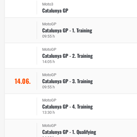
Moto3
Catalunya GP
MotoGP
Catalunya GP - 1. Training
09:55 h
MotoGP
Catalunya GP - 2. Training
14:05 h
MotoGP
14.06.
Catalunya GP - 3. Training
09:55 h
MotoGP
Catalunya GP - 4. Training
13:30 h
MotoGP
Catalunya GP - 1. Qualifying