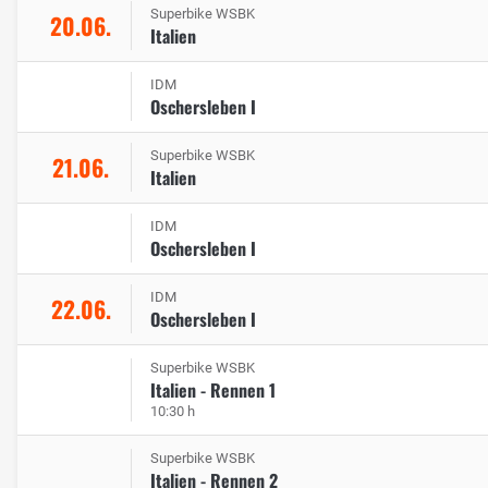
Superbike WSBK
20.06.
Italien
IDM
Oschersleben I
Superbike WSBK
21.06.
Italien
IDM
Oschersleben I
IDM
22.06.
Oschersleben I
Superbike WSBK
Italien - Rennen 1
10:30 h
Superbike WSBK
Italien - Rennen 2