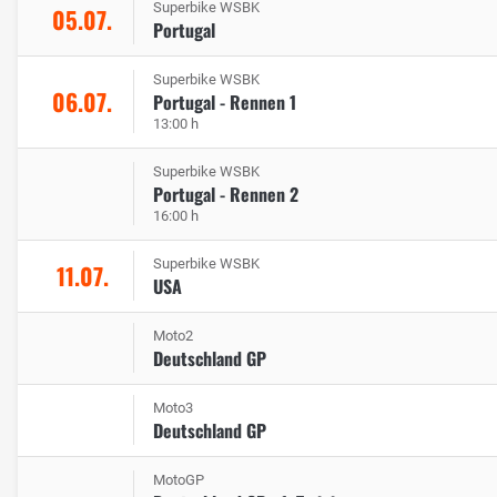
Superbike WSBK
05.07.
Portugal
Superbike WSBK
06.07.
Portugal - Rennen 1
13:00 h
Superbike WSBK
Portugal - Rennen 2
16:00 h
Superbike WSBK
11.07.
USA
Moto2
Deutschland GP
Moto3
Deutschland GP
MotoGP