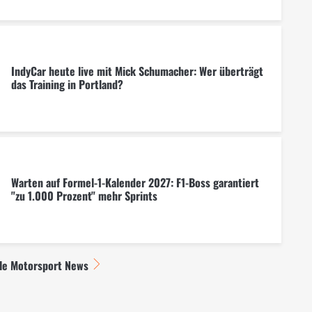
IndyCar heute live mit Mick Schumacher: Wer überträgt
das Training in Portland?
Warten auf Formel-1-Kalender 2027: F1-Boss garantiert
"zu 1.000 Prozent" mehr Sprints
lle Motorsport News