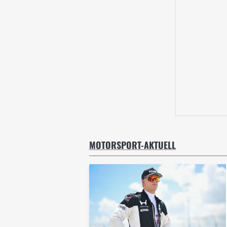
MOTORSPORT-AKTUELL