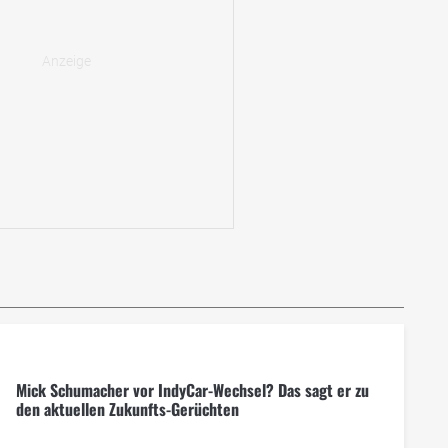
Mick Schumacher vor IndyCar-Wechsel? Das sagt er zu
den aktuellen Zukunfts-Gerüchten