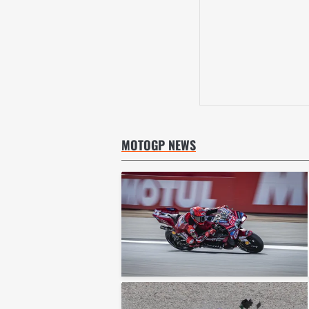
MOTOGP NEWS