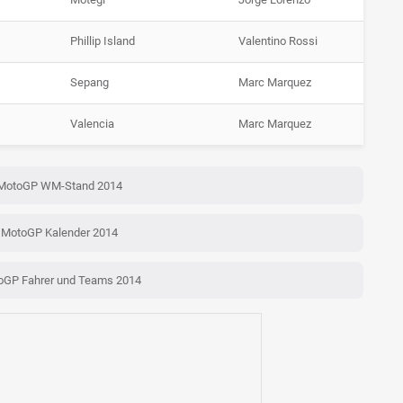
Phillip Island
Valentino Rossi
Sepang
Marc Marquez
Valencia
Marc Marquez
MotoGP WM-Stand 2014
MotoGP Kalender 2014
oGP Fahrer und Teams 2014