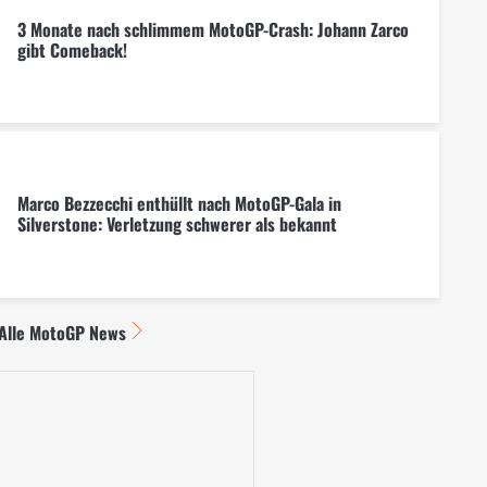
3 Monate nach schlimmem MotoGP-Crash: Johann Zarco
gibt Comeback!
Marco Bezzecchi enthüllt nach MotoGP-Gala in
Silverstone: Verletzung schwerer als bekannt
Alle MotoGP News