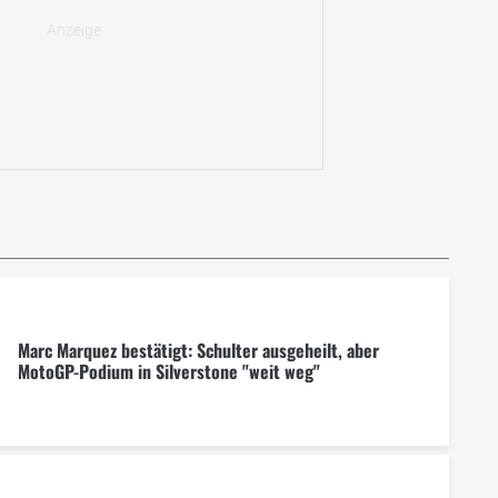
Marc Marquez bestätigt: Schulter ausgeheilt, aber
MotoGP-Podium in Silverstone "weit weg"