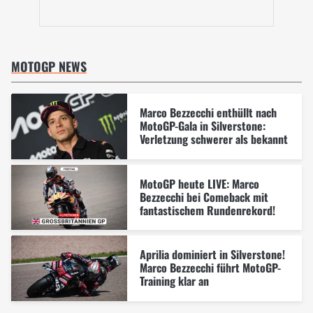
MOTOGP NEWS
Marco Bezzecchi enthüllt nach
MotoGP-Gala in Silverstone:
Verletzung schwerer als bekannt
MotoGP heute LIVE: Marco
Bezzecchi bei Comeback mit
fantastischem Rundenrekord!
Aprilia dominiert in Silverstone!
Marco Bezzecchi führt MotoGP-
Training klar an