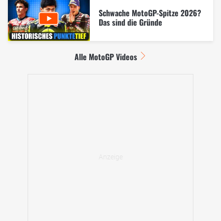
Schwache MotoGP-Spitze 2026?
Das sind die Gründe
Alle MotoGP Videos