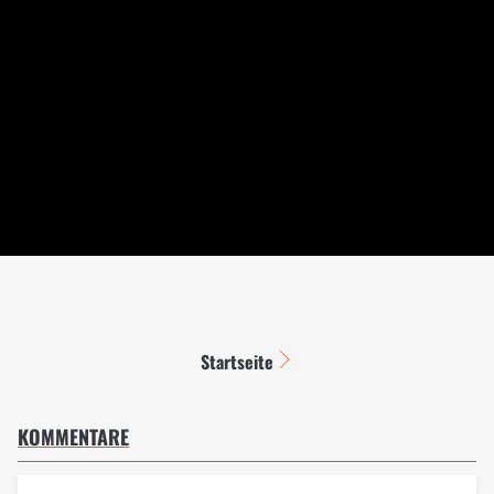
Startseite
KOMMENTARE