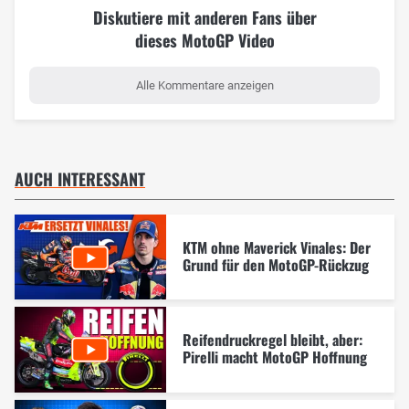
Diskutiere mit anderen Fans über
dieses MotoGP Video
Alle Kommentare anzeigen
AUCH INTERESSANT
KTM ohne Maverick Vinales: Der
Grund für den MotoGP-Rückzug
Reifendruckregel bleibt, aber:
Pirelli macht MotoGP Hoffnung