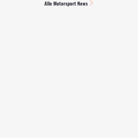
Alle Motorsport News