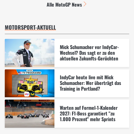
Alle MotoGP News
MOTORSPORT-AKTUELL
Mick Schumacher vor IndyCar-
Wechsel? Das sagt er zu den
aktuellen Zukunfts-Gerüchten
IndyCar heute live mit Mick
Schumacher: Wer überträgt das
Training in Portland?
Warten auf Formel-1-Kalender
2027: F1-Boss garantiert "zu
1.000 Prozent" mehr Sprints