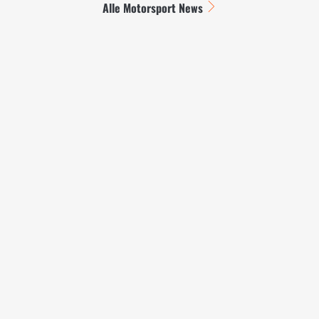
Alle Motorsport News