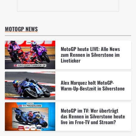
MOTOGP NEWS
MotoGP heute LIVE: Alle News
zum Rennen in Silverstone im
Liveticker
Alex Marquez holt MotoGP-
Warm-Up-Bestzeit in Silverstone
MotoGP im TV: Wer überträgt
das Rennen in Silverstone heute
live im Free-TV und Stream?