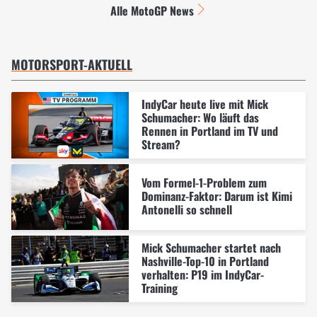
Alle MotoGP News
MOTORSPORT-AKTUELL
IndyCar heute live mit Mick
Schumacher: Wo läuft das
Rennen in Portland im TV und
Stream?
Vom Formel-1-Problem zum
Dominanz-Faktor: Darum ist Kimi
Antonelli so schnell
Mick Schumacher startet nach
Nashville-Top-10 in Portland
verhalten: P19 im IndyCar-
Training