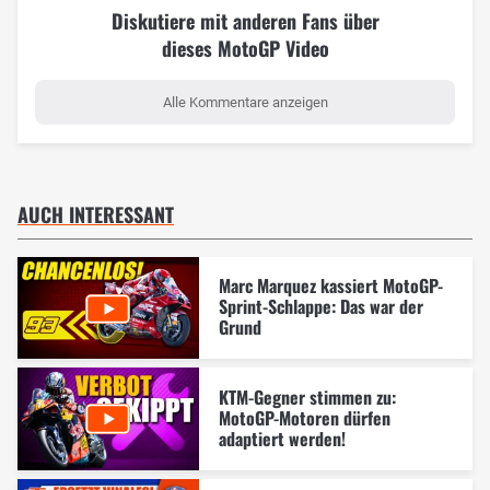
Diskutiere mit anderen Fans über
dieses MotoGP Video
Alle Kommentare anzeigen
AUCH INTERESSANT
Marc Marquez kassiert MotoGP-
Sprint-Schlappe: Das war der
Grund
KTM-Gegner stimmen zu:
MotoGP-Motoren dürfen
adaptiert werden!