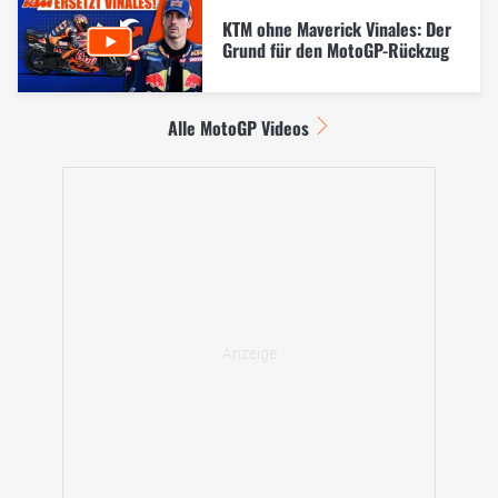
KTM ohne Maverick Vinales: Der
Grund für den MotoGP-Rückzug
Alle MotoGP Videos