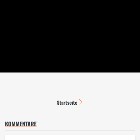
Startseite
KOMMENTARE