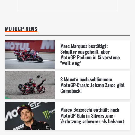
MOTOGP NEWS
Marc Marquez bestätigt:
Schulter ausgeheilt, aber
MotoGP-Podium in Silverstone
"weit weg"
3 Monate nach schlimmem
MotoGP-Crash: Johann Zarco gibt
Comeback!
Marco Bezzecchi enthüllt nach
MotoGP-Gala in Silverstone:
Verletzung schwerer als bekannt