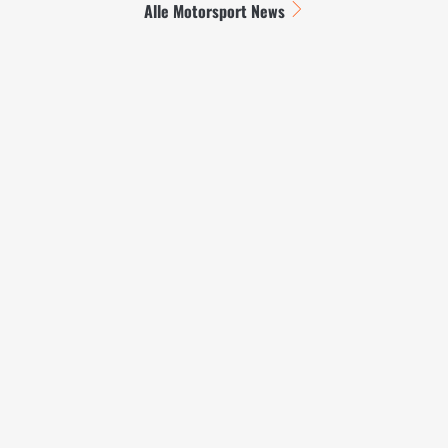
Alle Motorsport News