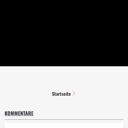
Startseite
KOMMENTARE