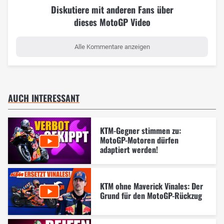
Diskutiere mit anderen Fans über
dieses MotoGP Video
Alle Kommentare anzeigen
AUCH INTERESSANT
KTM-Gegner stimmen zu:
MotoGP-Motoren dürfen
adaptiert werden!
KTM ohne Maverick Vinales: Der
Grund für den MotoGP-Rückzug