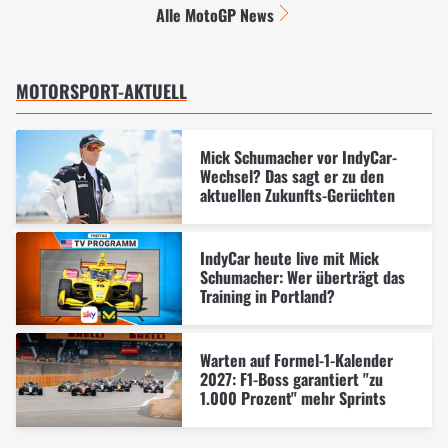
Alle MotoGP News
MOTORSPORT-AKTUELL
Mick Schumacher vor IndyCar-
Wechsel? Das sagt er zu den
aktuellen Zukunfts-Gerüchten
IndyCar heute live mit Mick
Schumacher: Wer überträgt das
Training in Portland?
Warten auf Formel-1-Kalender
2027: F1-Boss garantiert "zu
1.000 Prozent" mehr Sprints