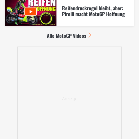
Reifendruckregel bleibt, aber:
Pirelli macht MotoGP Hoffnung
Alle MotoGP Videos