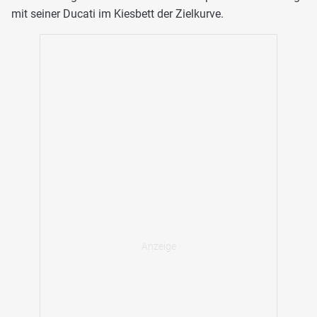
mit seiner Ducati im Kiesbett der Zielkurve.