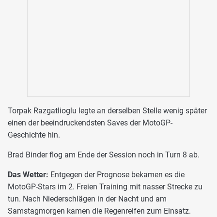
Torpak Razgatlioglu legte an derselben Stelle wenig später
einen der beeindruckendsten Saves der MotoGP-
Geschichte hin.
Brad Binder flog am Ende der Session noch in Turn 8 ab.
Das Wetter:
Entgegen der Prognose bekamen es die
MotoGP-Stars im 2. Freien Training mit nasser Strecke zu
tun. Nach Niederschlägen in der Nacht und am
Samstagmorgen kamen die Regenreifen zum Einsatz.