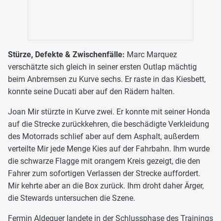
Stürze, Defekte & Zwischenfälle:
Marc Marquez
verschätzte sich gleich in seiner ersten Outlap mächtig
beim Anbremsen zu Kurve sechs. Er raste in das Kiesbett,
konnte seine Ducati aber auf den Rädern halten.
Joan Mir stürzte in Kurve zwei. Er konnte mit seiner Honda
auf die Strecke zurückkehren, die beschädigte Verkleidung
des Motorrads schlief aber auf dem Asphalt, außerdem
verteilte Mir jede Menge Kies auf der Fahrbahn. Ihm wurde
die schwarze Flagge mit orangem Kreis gezeigt, die den
Fahrer zum sofortigen Verlassen der Strecke auffordert.
Mir kehrte aber an die Box zurück. Ihm droht daher Ärger,
die Stewards untersuchen die Szene.
Fermin Aldeguer landete in der Schlussphase des Trainings