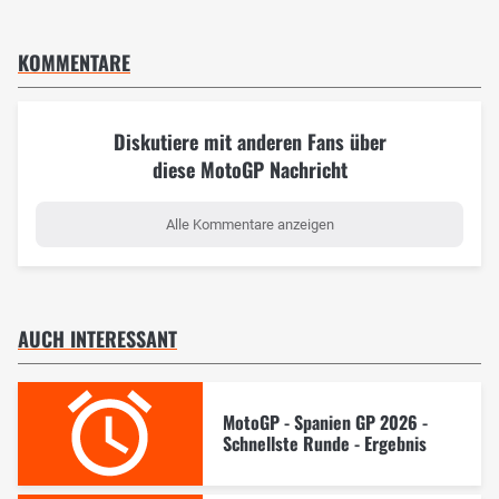
KOMMENTARE
Diskutiere mit anderen Fans über
diese MotoGP Nachricht
Alle Kommentare anzeigen
AUCH INTERESSANT
MotoGP - Spanien GP 2026 -
Schnellste Runde - Ergebnis