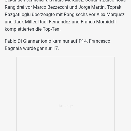
Rang drei vor Marco Bezzecchi und Jorge Martin. Toprak
Razgatlioglu überzeugte mit Rang sechs vor Alex Marquez
und Jack Miller. Raul Fernandez und Franco Morbidelli
komplettierten die Top-Ten.
Fabio Di Giannantonio kam nur auf P14, Francesco
Bagnaia wurde gar nur 17.