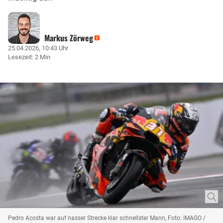
Markus Zörweg
25.04.2026, 10:43 Uhr
Lesezeit: 2 Min
Pedro Acosta war auf nasser Strecke klar schnellster Mann, Foto: IMAGO /