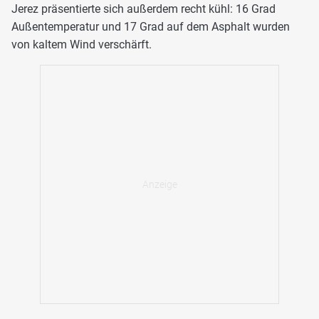
Jerez präsentierte sich außerdem recht kühl: 16 Grad
Außentemperatur und 17 Grad auf dem Asphalt wurden
von kaltem Wind verschärft.