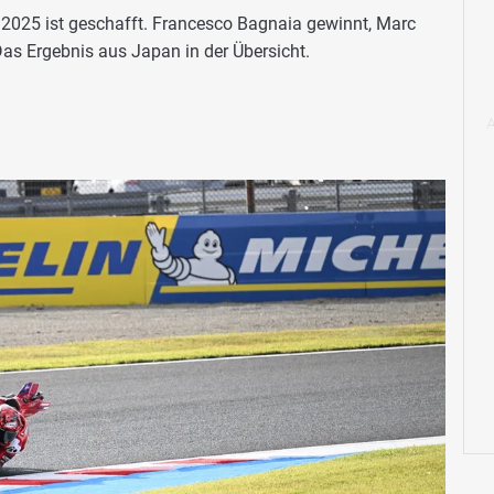
 2025 ist geschafft. Francesco Bagnaia gewinnt, Marc
as Ergebnis aus Japan in der Übersicht.