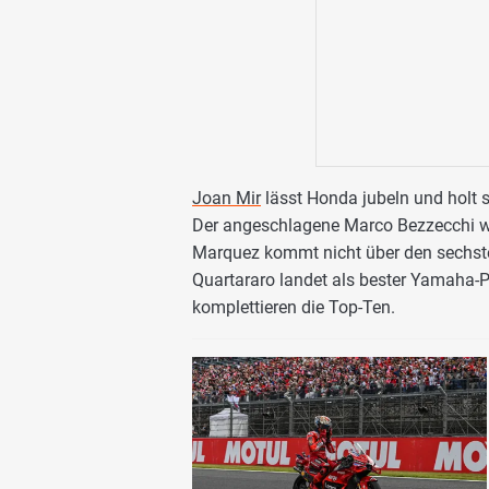
Joan Mir
lässt Honda jubeln und holt 
Der angeschlagene Marco Bezzecchi wird
Marquez kommt nicht über den sechste
Quartararo landet als bester Yamaha-P
komplettieren die Top-Ten.