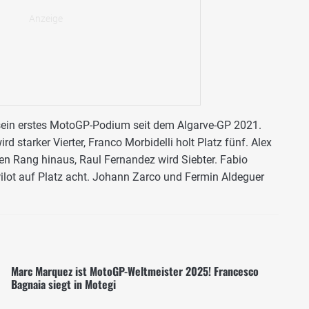
sein erstes MotoGP-Podium seit dem Algarve-GP 2021.
 starker Vierter, Franco Morbidelli holt Platz fünf. Alex
n Rang hinaus, Raul Fernandez wird Siebter. Fabio
ilot auf Platz acht. Johann Zarco und Fermin Aldeguer
Marc Marquez ist MotoGP-Weltmeister 2025! Francesco
Bagnaia siegt in Motegi