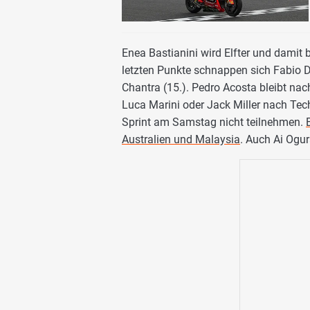
Enea Bastianini wird Elfter und damit b
letzten Punkte schnappen sich Fabio Di
Chantra (15.). Pedro Acosta bleibt nac
Luca Marini oder Jack Miller nach Te
Sprint am Samstag nicht teilnehmen.
Australien und Malaysia
. Auch Ai Ogu