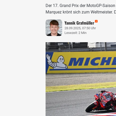
Der 17. Grand Prix der MotoGP-Saison
Marquez krönt sich zum Weltmeister. D
Yannik Grafmüller
28.09.2025, 07:50 Uhr
Lesezeit: 2 Min