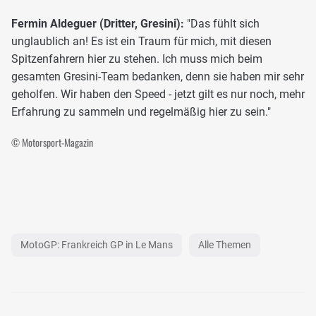
Fermin Aldeguer (Dritter, Gresini):
"Das fühlt sich
unglaublich an! Es ist ein Traum für mich, mit diesen
Spitzenfahrern hier zu stehen. Ich muss mich beim
gesamten Gresini-Team bedanken, denn sie haben mir sehr
geholfen. Wir haben den Speed - jetzt gilt es nur noch, mehr
Erfahrung zu sammeln und regelmäßig hier zu sein."
© Motorsport-Magazin
MotoGP: Frankreich GP in Le Mans
Alle Themen