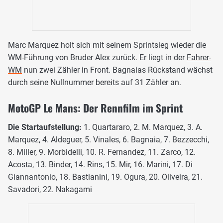
Marc Marquez holt sich mit seinem Sprintsieg wieder die
WM-Führung von Bruder Alex zurück. Er liegt in der
Fahrer-
WM
nun zwei Zähler in Front. Bagnaias Rückstand wächst
durch seine Nullnummer bereits auf 31 Zähler an.
MotoGP Le Mans: Der Rennfilm im Sprint
Die Startaufstellung:
1. Quartararo, 2. M. Marquez, 3. A.
Marquez, 4. Aldeguer, 5. Vinales, 6. Bagnaia, 7. Bezzecchi,
8. Miller, 9. Morbidelli, 10. R. Fernandez, 11. Zarco, 12.
Acosta, 13. Binder, 14. Rins, 15. Mir, 16. Marini, 17. Di
Giannantonio, 18. Bastianini, 19. Ogura, 20. Oliveira, 21.
Savadori, 22. Nakagami