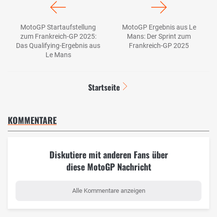
MotoGP Startaufstellung
MotoGP Ergebnis aus Le
zum Frankreich-GP 2025:
Mans: Der Sprint zum
Das Qualifying-Ergebnis aus
Frankreich-GP 2025
Le Mans
Startseite
KOMMENTARE
Diskutiere mit anderen Fans über
diese MotoGP Nachricht
Alle Kommentare anzeigen