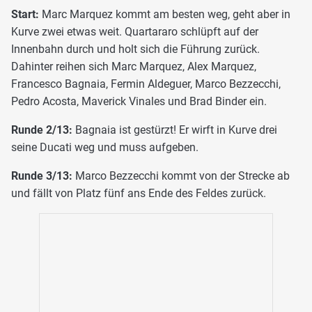
Start:
Marc Marquez kommt am besten weg, geht aber in
Kurve zwei etwas weit. Quartararo schlüpft auf der
Innenbahn durch und holt sich die Führung zurück.
Dahinter reihen sich Marc Marquez, Alex Marquez,
Francesco Bagnaia, Fermin Aldeguer, Marco Bezzecchi,
Pedro Acosta, Maverick Vinales und Brad Binder ein.
Runde 2/13:
Bagnaia ist gestürzt! Er wirft in Kurve drei
seine Ducati weg und muss aufgeben.
Runde 3/13:
Marco Bezzecchi kommt von der Strecke ab
und fällt von Platz fünf ans Ende des Feldes zurück.