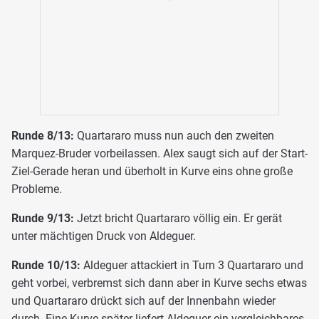
Runde 8/13:
Quartararo muss nun auch den zweiten
Marquez-Bruder vorbeilassen. Alex saugt sich auf der Start-
Ziel-Gerade heran und überholt in Kurve eins ohne große
Probleme.
Runde 9/13:
Jetzt bricht Quartararo völlig ein. Er gerät
unter mächtigen Druck von Aldeguer.
Runde 10/13:
Aldeguer attackiert in Turn 3 Quartararo und
geht vorbei, verbremst sich dann aber in Kurve sechs etwas
und Quartararo drückt sich auf der Innenbahn wieder
durch. Eine Kurve später liefert Aldeguer ein vergleichbares