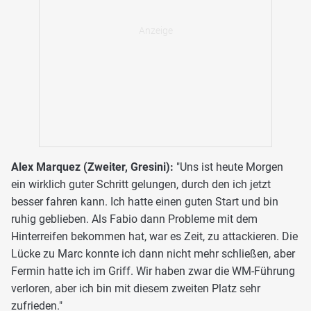
Alex Marquez (Zweiter, Gresini):
"Uns ist heute Morgen
ein wirklich guter Schritt gelungen, durch den ich jetzt
besser fahren kann. Ich hatte einen guten Start und bin
ruhig geblieben. Als Fabio dann Probleme mit dem
Hinterreifen bekommen hat, war es Zeit, zu attackieren. Die
Lücke zu Marc konnte ich dann nicht mehr schließen, aber
Fermin hatte ich im Griff. Wir haben zwar die WM-Führung
verloren, aber ich bin mit diesem zweiten Platz sehr
zufrieden."