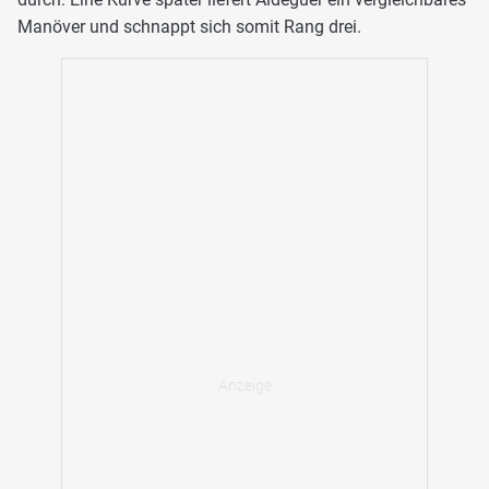
Manöver und schnappt sich somit Rang drei.