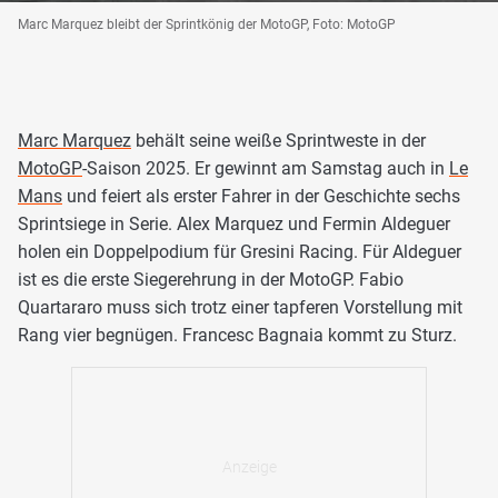
Marc Marquez bleibt der Sprintkönig der MotoGP, Foto: MotoGP
Marc Marquez
behält seine weiße Sprintweste in der
MotoGP
-Saison 2025. Er gewinnt am Samstag auch in
Le
Mans
und feiert als erster Fahrer in der Geschichte sechs
Sprintsiege in Serie. Alex Marquez und Fermin Aldeguer
holen ein Doppelpodium für Gresini Racing. Für Aldeguer
ist es die erste Siegerehrung in der MotoGP. Fabio
Quartararo muss sich trotz einer tapferen Vorstellung mit
Rang vier begnügen. Francesc Bagnaia kommt zu Sturz.