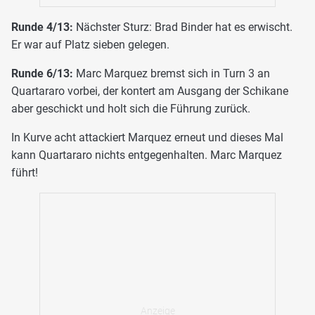
Runde 4/13:
Nächster Sturz: Brad Binder hat es erwischt.
Er war auf Platz sieben gelegen.
Runde 6/13:
Marc Marquez bremst sich in Turn 3 an
Quartararo vorbei, der kontert am Ausgang der Schikane
aber geschickt und holt sich die Führung zurück.
In Kurve acht attackiert Marquez erneut und dieses Mal
kann Quartararo nichts entgegenhalten. Marc Marquez
führt!