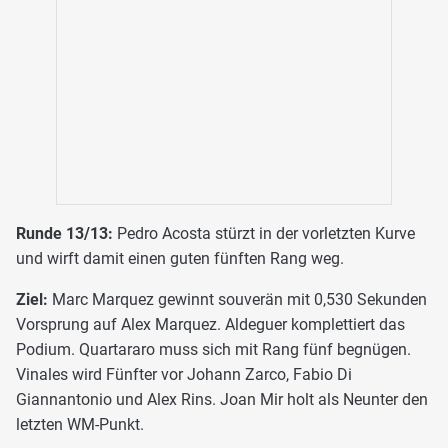
Runde 13/13:
Pedro Acosta stürzt in der vorletzten Kurve
und wirft damit einen guten fünften Rang weg.
Ziel:
Marc Marquez gewinnt souverän mit 0,530 Sekunden
Vorsprung auf Alex Marquez. Aldeguer komplettiert das
Podium. Quartararo muss sich mit Rang fünf begnügen.
Vinales wird Fünfter vor Johann Zarco, Fabio Di
Giannantonio und Alex Rins. Joan Mir holt als Neunter den
letzten WM-Punkt.