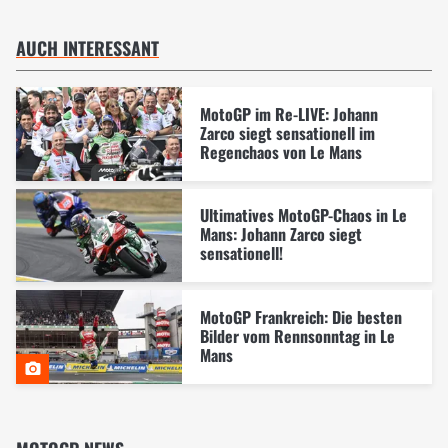
AUCH INTERESSANT
MotoGP im Re-LIVE: Johann
Zarco siegt sensationell im
Regenchaos von Le Mans
Ultimatives MotoGP-Chaos in Le
Mans: Johann Zarco siegt
sensationell!
MotoGP Frankreich: Die besten
Bilder vom Rennsonntag in Le
Mans