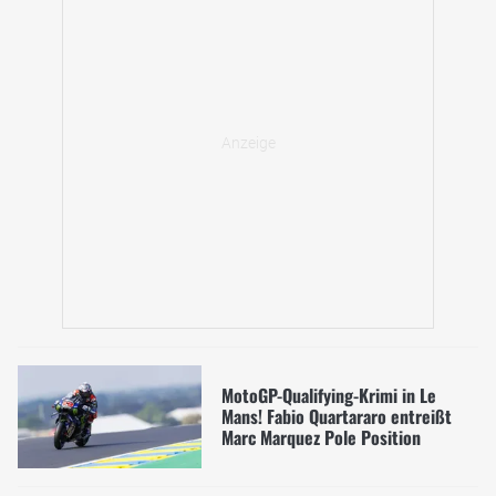
MotoGP-Qualifying-Krimi in Le
Mans! Fabio Quartararo entreißt
Marc Marquez Pole Position