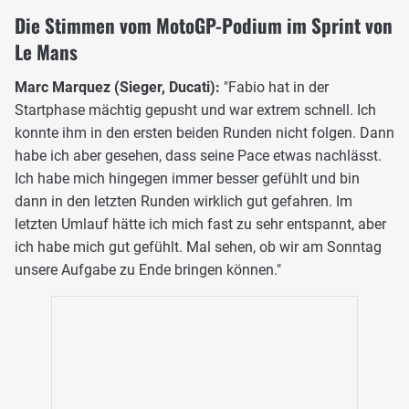
Die Stimmen vom MotoGP-Podium im Sprint von
Le Mans
Marc Marquez (Sieger, Ducati):
"Fabio hat in der
Startphase mächtig gepusht und war extrem schnell. Ich
konnte ihm in den ersten beiden Runden nicht folgen. Dann
habe ich aber gesehen, dass seine Pace etwas nachlässt.
Ich habe mich hingegen immer besser gefühlt und bin
dann in den letzten Runden wirklich gut gefahren. Im
letzten Umlauf hätte ich mich fast zu sehr entspannt, aber
ich habe mich gut gefühlt. Mal sehen, ob wir am Sonntag
unsere Aufgabe zu Ende bringen können."