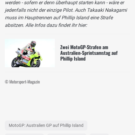
werden - sofern er denn überhaupt starten kann - wäre er
jedenfalls nicht der einzige Pilot. Auch Takaaki Nakagami
muss im Hauptrennen auf Phillip Island eine Strafe
absitzen. Alle Infos dazu findet ihr hier:
Zwei MotoGP-Strafen am
Australien-Sprintsamstag auf
Phillip Island
© Motorsport-Magazin
MotoGP: Australien GP auf Phillip Island