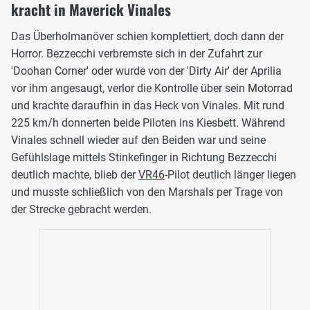
kracht in Maverick Vinales
Das Überholmanöver schien komplettiert, doch dann der
Horror. Bezzecchi verbremste sich in der Zufahrt zur
'Doohan Corner' oder wurde von der 'Dirty Air' der Aprilia
vor ihm angesaugt, verlor die Kontrolle über sein Motorrad
und krachte daraufhin in das Heck von Vinales. Mit rund
225 km/h donnerten beide Piloten ins Kiesbett. Während
Vinales schnell wieder auf den Beiden war und seine
Gefühlslage mittels Stinkefinger in Richtung Bezzecchi
deutlich machte, blieb der
VR46
-Pilot deutlich länger liegen
und musste schließlich von den Marshals per Trage von
der Strecke gebracht werden.