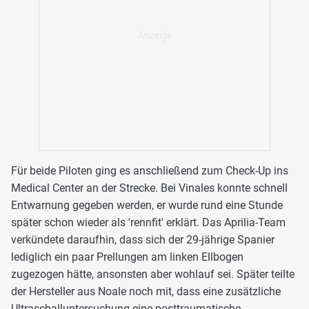
Für beide Piloten ging es anschließend zum Check-Up ins
Medical Center an der Strecke. Bei Vinales konnte schnell
Entwarnung gegeben werden, er wurde rund eine Stunde
später schon wieder als 'rennfit' erklärt. Das Aprilia-Team
verkündete daraufhin, dass sich der 29-jährige Spanier
lediglich ein paar Prellungen am linken Ellbogen
zugezogen hätte, ansonsten aber wohlauf sei. Später teilte
der Hersteller aus Noale noch mit, dass eine zusätzliche
Ultraschalluntersuchung eine posttraumatische