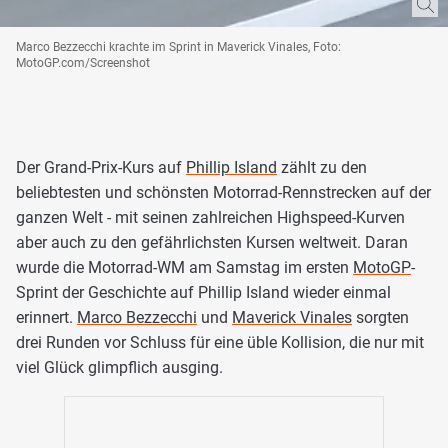
Marco Bezzecchi krachte im Sprint in Maverick Vinales, Foto:
MotoGP.com/Screenshot
Der Grand-Prix-Kurs auf
Phillip Island
zählt zu den
beliebtesten und schönsten Motorrad-Rennstrecken auf der
ganzen Welt - mit seinen zahlreichen Highspeed-Kurven
aber auch zu den gefährlichsten Kursen weltweit. Daran
wurde die Motorrad-WM am Samstag im ersten
MotoGP
-
Sprint der Geschichte auf Phillip Island wieder einmal
erinnert.
Marco Bezzecchi
und
Maverick Vinales
sorgten
drei Runden vor Schluss für eine üble Kollision, die nur mit
viel Glück glimpflich ausging.