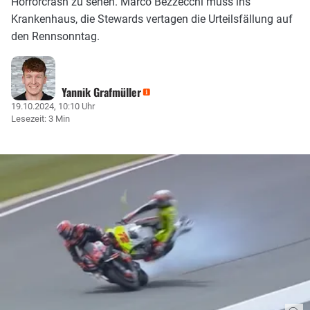
Horrorcrash zu sehen. Marco Bezzecchi muss ins
Krankenhaus, die Stewards vertagen die Urteilsfällung auf
den Rennsonntag.
Yannik Grafmüller
19.10.2024, 10:10 Uhr
Lesezeit: 3 Min