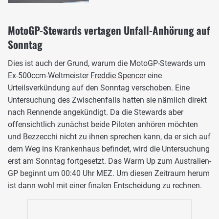
MotoGP-Stewards vertagen Unfall-Anhörung auf
Sonntag
Dies ist auch der Grund, warum die MotoGP-Stewards um
Ex-500ccm-Weltmeister
Freddie Spencer
eine
Urteilsverkündung auf den Sonntag verschoben. Eine
Untersuchung des Zwischenfalls hatten sie nämlich direkt
nach Rennende angekündigt. Da die Stewards aber
offensichtlich zunächst beide Piloten anhören möchten
und Bezzecchi nicht zu ihnen sprechen kann, da er sich auf
dem Weg ins Krankenhaus befindet, wird die Untersuchung
erst am Sonntag fortgesetzt. Das Warm Up zum Australien-
GP beginnt um 00:40 Uhr MEZ. Um diesen Zeitraum herum
ist dann wohl mit einer finalen Entscheidung zu rechnen.