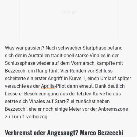
Was war passiert? Nach schwacher Startphase befand
sich der in Australien traditionell starke Vinales in der
Schlussphase wieder auf dem Vormarsch, kämpfte mit
Bezzecchi um Rang fünf. Vier Runden vor Schluss
scheiterte ein erster Angriff in Kurve 1, einen Umlauf später
versuchte es der
Aprilia
-Pilot dann erneut. Dank deutlich
besserer Beschleunigung aus der letzten Kurve heraus
setzte sich Vinales auf Start-Ziel zunächst neben
Bezzecchi, ehe er noch einige Meter vor der Anbremszone
zu Turn 1 vorbeizog.
Verbremst oder Angesaugt? Marco Bezzecchi