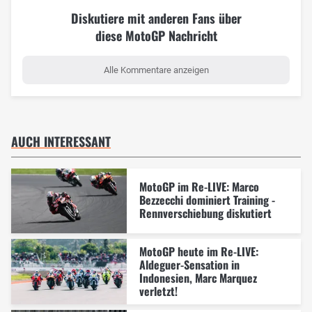
Diskutiere mit anderen Fans über
diese MotoGP Nachricht
Alle Kommentare anzeigen
AUCH INTERESSANT
MotoGP im Re-LIVE: Marco
Bezzecchi dominiert Training -
Rennverschiebung diskutiert
MotoGP heute im Re-LIVE:
Aldeguer-Sensation in
Indonesien, Marc Marquez
verletzt!