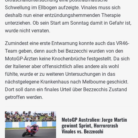
Schwellung im Ellbogen aufzeigte. Vinales muss sich
deshalb nun einer entzündungshemmenden Therapie
unterziehen. Ob sein Start am Sonntag damit in Gefahr ist,
wurde nicht verraten.
Zumindest eine erste Entwarnung konnte auch das VR46-
Team geben, denn auch bei Bezzecchi wurden von den
MotoGP-Ärzten keine Knochenbrüche festgestellt. Da sich
der Italiener aber offensichtlich alles andere als wohl
fühlte, wurde er zu weiteren Untersuchungen in das
nächstgelegene Krankenhaus nach Melbourne geschickt.
Dort soll dann ein finales Urteil über Bezzecchis Zustand
getroffen werden.
MotoGP Australien: Jorge Martin
gewinnt Sprint, Horrorcrash
Vinales vs. Bezzecchi