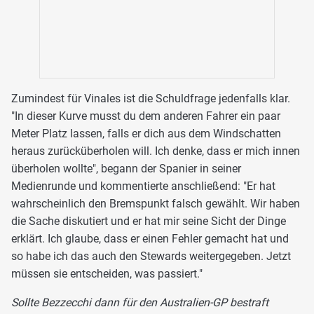
Zumindest für Vinales ist die Schuldfrage jedenfalls klar.
"In dieser Kurve musst du dem anderen Fahrer ein paar
Meter Platz lassen, falls er dich aus dem Windschatten
heraus zurücküberholen will. Ich denke, dass er mich innen
überholen wollte", begann der Spanier in seiner
Medienrunde und kommentierte anschließend: "Er hat
wahrscheinlich den Bremspunkt falsch gewählt. Wir haben
die Sache diskutiert und er hat mir seine Sicht der Dinge
erklärt. Ich glaube, dass er einen Fehler gemacht hat und
so habe ich das auch den Stewards weitergegeben. Jetzt
müssen sie entscheiden, was passiert."
Sollte Bezzecchi dann für den Australien-GP bestraft