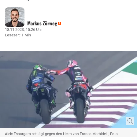
Markus Zörweg
18.11.2023, 15:26 Uhr
Lesezeit: 1 Min
Aleix Espargaro schlägt gegen den Helm von Franco Morbidelli, Foto: