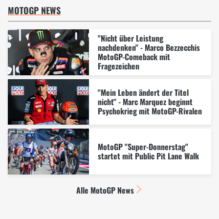
MOTOGP NEWS
"Nicht über Leistung
nachdenken" - Marco Bezzecchis
MotoGP-Comeback mit
Fragezeichen
"Mein Leben ändert der Titel
nicht" - Marc Marquez beginnt
Psychokrieg mit MotoGP-Rivalen
MotoGP "Super-Donnerstag"
startet mit Public Pit Lane Walk
Alle MotoGP News