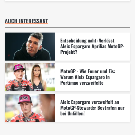
AUCH INTERESSANT
Entscheidung naht: Verlässt
Aleix Espargaro Aprilias MotoGP-
Projekt?
MotoGP - Wie Feuer und Eis:
Warum Aleix Espargaro in
Portimao verzweifelte
Aleix Espargaro verzweifelt an
MotoGP-Stewards: Bestrafen nur
bei Unfällen!