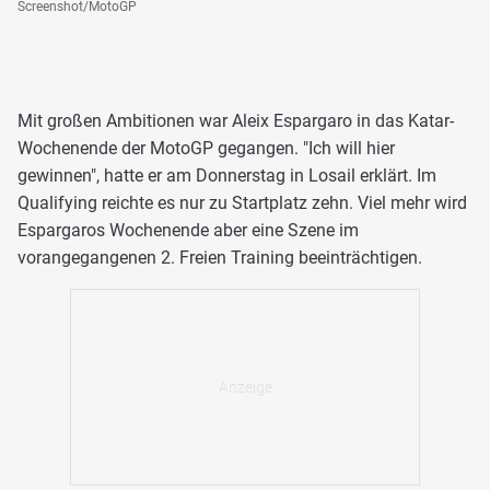
Screenshot/MotoGP
Mit großen Ambitionen war Aleix Espargaro in das Katar-
Wochenende der MotoGP gegangen. "Ich will hier
gewinnen", hatte er am Donnerstag in Losail erklärt. Im
Qualifying reichte es nur zu Startplatz zehn. Viel mehr wird
Espargaros Wochenende aber eine Szene im
vorangegangenen 2. Freien Training beeinträchtigen.