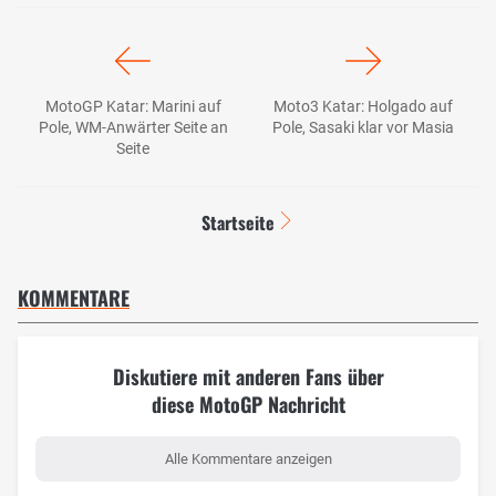
MotoGP Katar: Marini auf
Moto3 Katar: Holgado auf
Pole, WM-Anwärter Seite an
Pole, Sasaki klar vor Masia
Seite
Startseite
KOMMENTARE
Diskutiere mit anderen Fans über
diese MotoGP Nachricht
Alle Kommentare anzeigen