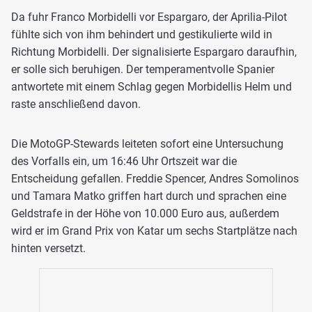
Da fuhr Franco Morbidelli vor Espargaro, der Aprilia-Pilot
fühlte sich von ihm behindert und gestikulierte wild in
Richtung Morbidelli. Der signalisierte Espargaro daraufhin,
er solle sich beruhigen. Der temperamentvolle Spanier
antwortete mit einem Schlag gegen Morbidellis Helm und
raste anschließend davon.
Die MotoGP-Stewards leiteten sofort eine Untersuchung
des Vorfalls ein, um 16:46 Uhr Ortszeit war die
Entscheidung gefallen. Freddie Spencer, Andres Somolinos
und Tamara Matko griffen hart durch und sprachen eine
Geldstrafe in der Höhe von 10.000 Euro aus, außerdem
wird er im Grand Prix von Katar um sechs Startplätze nach
hinten versetzt.