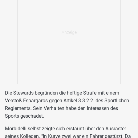
Die Stewards begründen die heftige Strafe mit einem
Verstoß Espargaros gegen Artikel 3.3.2.2. des Sportlichen
Reglements. Sein Verhalten habe den Interessen des
Sports geschadet.
Morbidelli selbst zeigte sich erstaunt über den Ausraster
seines Kollegen. "In Kurve zwei war ein Fahrer gestürzt. Da