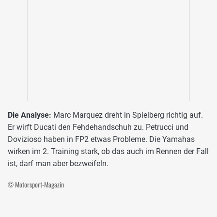
Die Analyse:
Marc Marquez dreht in Spielberg richtig auf.
Er wirft Ducati den Fehdehandschuh zu. Petrucci und
Dovizioso haben in FP2 etwas Probleme. Die Yamahas
wirken im 2. Training stark, ob das auch im Rennen der Fall
ist, darf man aber bezweifeln.
© Motorsport-Magazin