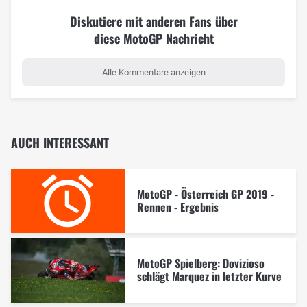
Diskutiere mit anderen Fans über
diese MotoGP Nachricht
Alle Kommentare anzeigen
AUCH INTERESSANT
MotoGP - Österreich GP 2019 -
Rennen - Ergebnis
MotoGP Spielberg: Dovizioso
schlägt Marquez in letzter Kurve