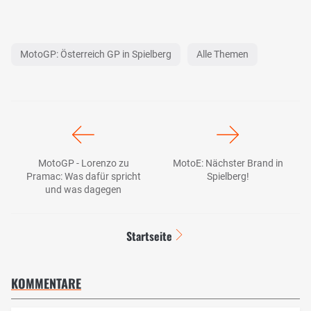
MotoGP: Österreich GP in Spielberg
Alle Themen
MotoGP - Lorenzo zu
MotoE: Nächster Brand in
Pramac: Was dafür spricht
Spielberg!
und was dagegen
Startseite
KOMMENTARE