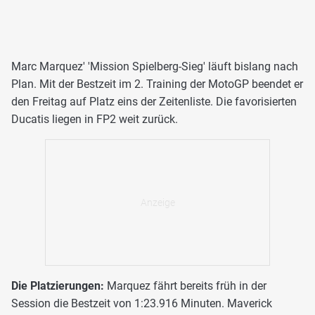
Marc Marquez' 'Mission Spielberg-Sieg' läuft bislang nach
Plan. Mit der Bestzeit im 2. Training der MotoGP beendet er
den Freitag auf Platz eins der Zeitenliste. Die favorisierten
Ducatis liegen in FP2 weit zurück.
Die Platzierungen:
Marquez fährt bereits früh in der
Session die Bestzeit von 1:23.916 Minuten. Maverick