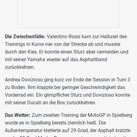
Die Zwischenfälle:
Valentino Rossi kam zur Halbzeit des
Trainings in Kurve vier von der Strecke ab und musste
durch den Kies. Er konnte einen Sturz aber vermeiden und
mit seiner Yamaha wieder auf das Asphaltband
zurückkehren.
Andrea Dovizioso ging kurz vor Ende der Session in Turn 3
zu Boden. Ihm klappte bei geringer Geschwindigkeit das
Vorderrad ein. Ein glimpflicher Sturz und Dovizioso konnte
mit seiner Ducati an die Box zurückkehren.
Das Wetter:
Zum zweiten Training der MotoGP in Spielberg
wurde es in Spielberg bereits ziemlich heiß. Die
Außentemperatur kletterte auf 29 Grad, der Asphalt kratzte