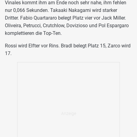
Vinales kommt ihm am Ende noch sehr nahe, ihm fehlen
nur 0,066 Sekunden. Takaaki Nakagami wird starker
Dritter. Fabio Quartararo belegt Platz vier vor Jack Miller.
Oliveira, Petrucci, Crutchlow, Dovizioso und Pol Espargaro
komplettieren die Top-Ten.
Rossi wird Elfter vor Rins. Bradl belegt Platz 15, Zarco wird
17.