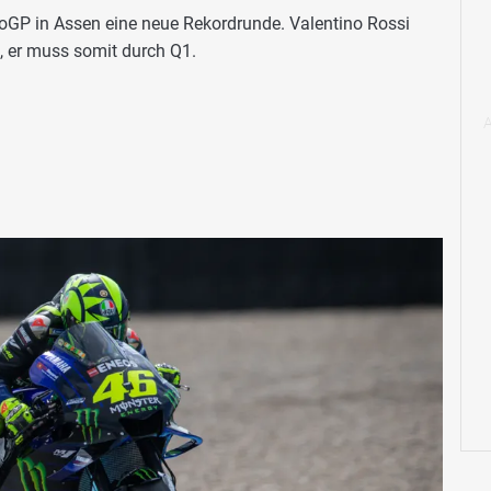
oGP in Assen eine neue Rekordrunde. Valentino Rossi
n, er muss somit durch Q1.