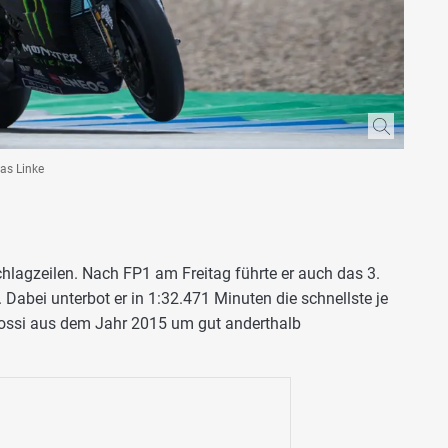
ias Linke
chlagzeilen. Nach FP1 am Freitag führte er auch das 3.
 Dabei unterbot er in 1:32.471 Minuten die schnellste je
ossi aus dem Jahr 2015 um gut anderthalb