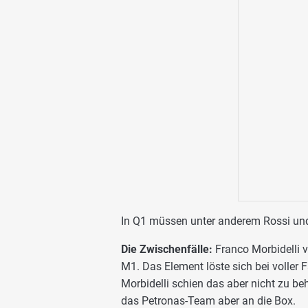
In Q1 müssen unter anderem Rossi und
Die Zwischenfälle:
Franco Morbidelli v
M1. Das Element löste sich bei voller
Morbidelli schien das aber nicht zu behi
das Petronas-Team aber an die Box.