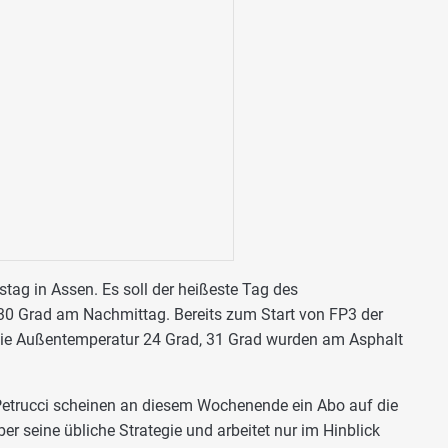
tag in Assen. Es soll der heißeste Tag des
0 Grad am Nachmittag. Bereits zum Start von FP3 der
die Außentemperatur 24 Grad, 31 Grad wurden am Asphalt
Petrucci scheinen an diesem Wochenende ein Abo auf die
er seine übliche Strategie und arbeitet nur im Hinblick