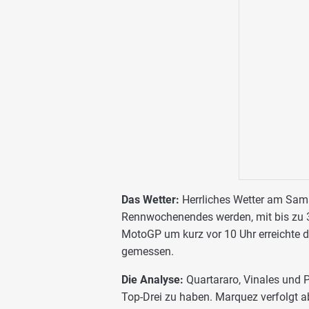
Das Wetter:
Herrliches Wetter am Sams
Rennwochenendes werden, mit bis zu 3
MotoGP um kurz vor 10 Uhr erreichte 
gemessen.
Die Analyse:
Quartararo, Vinales und 
Top-Drei zu haben. Marquez verfolgt ab