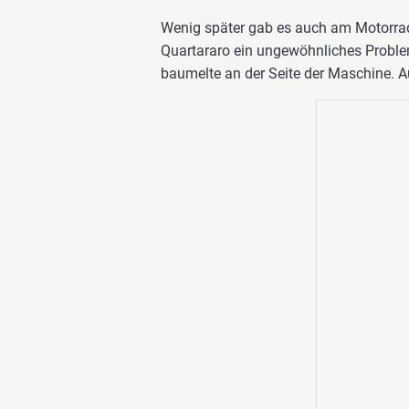
Wenig später gab es auch am Motorra
Quartararo ein ungewöhnliches Proble
baumelte an der Seite der Maschine. 