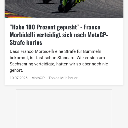
"Habe 100 Prozent gepusht" - Franco
Morbidelli verteidigt sich nach MotoGP-
Strafe kurios
Dass Franco Morbidelli eine Strafe für Bummeln
bekommt, ist fast schon Standard. Wie er sich am
Sachsenring verteidigte, hatten wir so aber noch nie
gehört.
10.07.2026
MotoGP
Tobias Mühlbauer