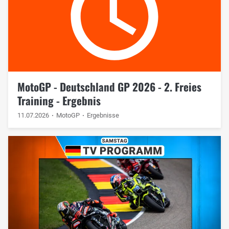
MotoGP - Deutschland GP 2026 - 2. Freies
Training - Ergebnis
11.07.2026
MotoGP
Ergebnisse