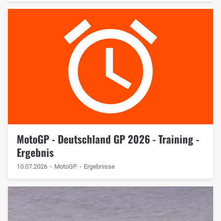
MotoGP - Deutschland GP 2026 - Training -
Ergebnis
10.07.2026
MotoGP
Ergebnisse