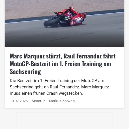
Marc Marquez stürzt, Raul Fernandez fährt
MotoGP-Bestzeit im 1. Freien Training am
Sachsenring
Die Bestzeit im 1. Freien Training der MotoGP am
Sachsenring geht an Raul Fernandez. Marc Marquez
muss einen frühen Crash wegstecken.
10.07.2026
MotoGP
Markus Zörweg