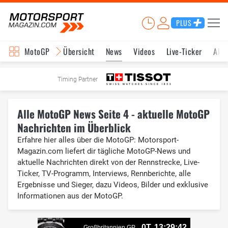
PLUS
MotoGP
Übersicht
News
Videos
Live-Ticker
Aktu
Timing Partner
Alle MotoGP News Seite 4 - aktuelle MotoGP
Nachrichten im Überblick
Erfahre hier alles über die MotoGP: Motorsport-
Magazin.com liefert dir tägliche MotoGP-News und
aktuelle Nachrichten direkt von der Rennstrecke, Live-
Ticker, TV-Programm, Interviews, Rennberichte, alle
Ergebnisse und Sieger, dazu Videos, Bilder und exklusive
Informationen aus der MotoGP.