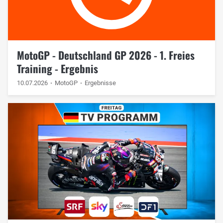
MotoGP - Deutschland GP 2026 - 1. Freies
Training - Ergebnis
10.07.2026
MotoGP
Ergebnisse