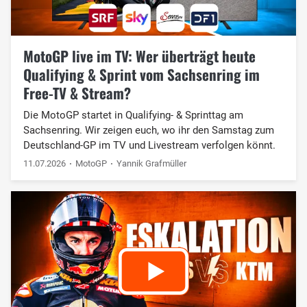
MotoGP live im TV: Wer überträgt heute
Qualifying & Sprint vom Sachsenring im
Free-TV & Stream?
Die MotoGP startet in Qualifying- & Sprinttag am
Sachsenring. Wir zeigen euch, wo ihr den Samstag zum
Deutschland-GP im TV und Livestream verfolgen könnt.
11.07.2026
MotoGP
Yannik Grafmüller