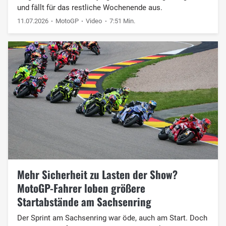
und fällt für das restliche Wochenende aus.
11.07.2026
MotoGP
Video
7:51 Min.
Mehr Sicherheit zu Lasten der Show?
MotoGP-Fahrer loben größere
Startabstände am Sachsenring
Der Sprint am Sachsenring war öde, auch am Start. Doch