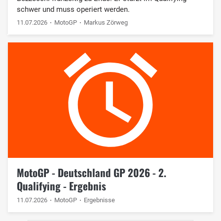
schwer und muss operiert werden.
11.07.2026
MotoGP
Markus Zörweg
MotoGP - Deutschland GP 2026 - 2.
Qualifying - Ergebnis
11.07.2026
MotoGP
Ergebnisse