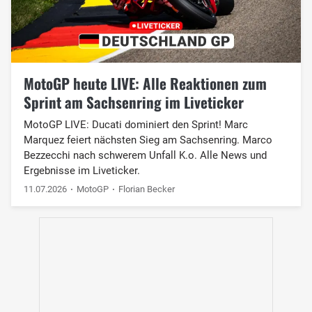
MotoGP heute LIVE: Alle Reaktionen zum
Sprint am Sachsenring im Liveticker
MotoGP LIVE: Ducati dominiert den Sprint! Marc
Marquez feiert nächsten Sieg am Sachsenring. Marco
Bezzecchi nach schwerem Unfall K.o. Alle News und
Ergebnisse im Liveticker.
11.07.2026
MotoGP
Florian Becker