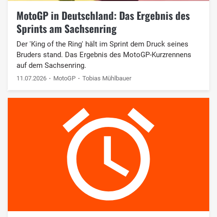
MotoGP in Deutschland: Das Ergebnis des
Sprints am Sachsenring
Der 'King of the Ring' hält im Sprint dem Druck seines
Bruders stand. Das Ergebnis des MotoGP-Kurzrennens
auf dem Sachsenring.
11.07.2026
MotoGP
Tobias Mühlbauer