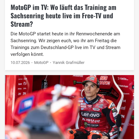
MotoGP im TV: Wo läuft das Training am
Sachsenring heute live im Free-TV und
Stream?
Die MotoGP startet heute in ihr Rennwochenende am
Sachsenring. Wir zeigen euch, wo ihr am Freitag die
Trainings zum Deutschland-GP live im TV und Stream
verfolgen könnt.
10.07.2026
MotoGP
Yannik Grafmüller