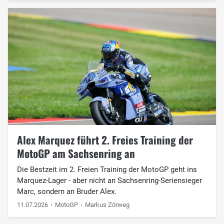
Alex Marquez führt 2. Freies Training der
MotoGP am Sachsenring an
Die Bestzeit im 2. Freien Training der MotoGP geht ins
Marquez-Lager - aber nicht an Sachsenring-Seriensieger
Marc, sondern an Bruder Alex.
11.07.2026
MotoGP
Markus Zörweg