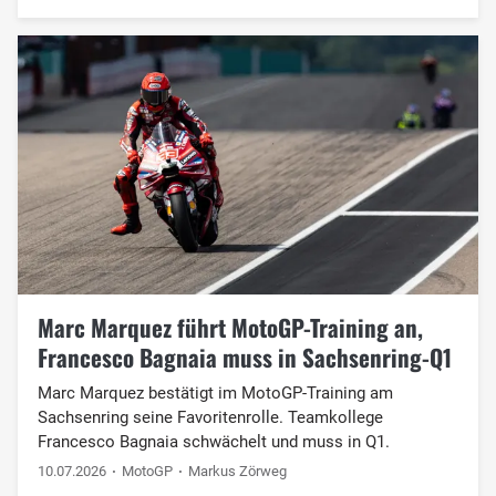
Marc Marquez führt MotoGP-Training an,
Francesco Bagnaia muss in Sachsenring-Q1
Marc Marquez bestätigt im MotoGP-Training am
Sachsenring seine Favoritenrolle. Teamkollege
Francesco Bagnaia schwächelt und muss in Q1.
10.07.2026
MotoGP
Markus Zörweg