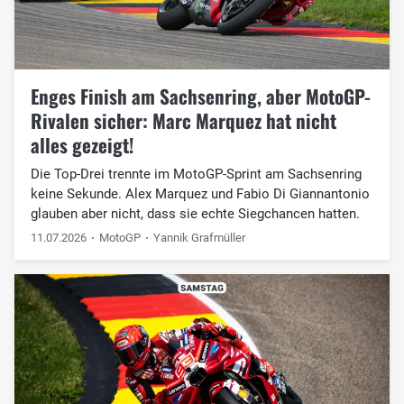
Enges Finish am Sachsenring, aber MotoGP-
Rivalen sicher: Marc Marquez hat nicht
alles gezeigt!
Die Top-Drei trennte im MotoGP-Sprint am Sachsenring
keine Sekunde. Alex Marquez und Fabio Di Giannantonio
glauben aber nicht, dass sie echte Siegchancen hatten.
11.07.2026
MotoGP
Yannik Grafmüller