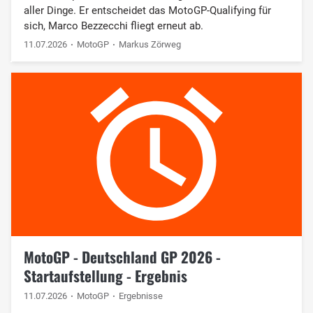
aller Dinge. Er entscheidet das MotoGP-Qualifying für
sich, Marco Bezzecchi fliegt erneut ab.
11.07.2026
MotoGP
Markus Zörweg
MotoGP - Deutschland GP 2026 -
Startaufstellung - Ergebnis
11.07.2026
MotoGP
Ergebnisse