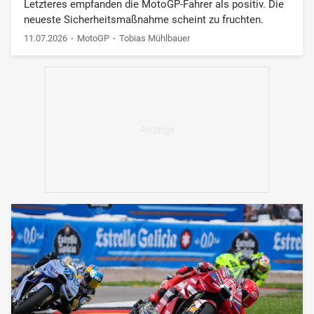
Letzteres empfanden die MotoGP-Fahrer als positiv. Die
neueste Sicherheitsmaßnahme scheint zu fruchten.
11.07.2026
MotoGP
Tobias Mühlbauer