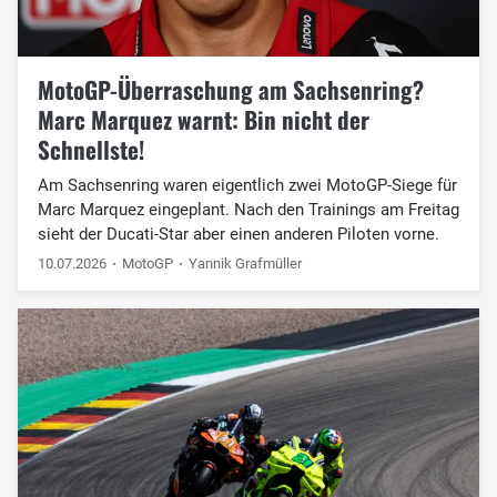
MotoGP-Überraschung am Sachsenring?
Marc Marquez warnt: Bin nicht der
Schnellste!
Am Sachsenring waren eigentlich zwei MotoGP-Siege für
Marc Marquez eingeplant. Nach den Trainings am Freitag
sieht der Ducati-Star aber einen anderen Piloten vorne.
10.07.2026
MotoGP
Yannik Grafmüller