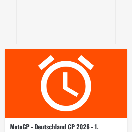
MotoGP - Deutschland GP 2026 - 1.