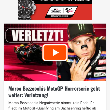
Marco Bezzecchis MotoGP-Horrorserie geht
weiter: Verletzung!
Marco Bezzecchis Negativserie nimmt kein Ende. Er
fliegt im MotoGP-Qualifying am Sachsenring heftig ab