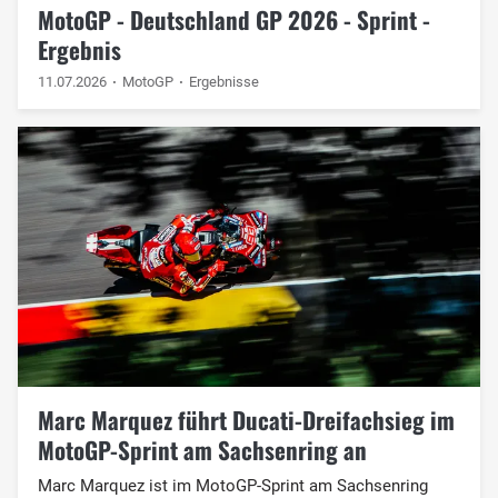
MotoGP - Deutschland GP 2026 - Sprint -
Ergebnis
11.07.2026
MotoGP
Ergebnisse
Marc Marquez führt Ducati-Dreifachsieg im
MotoGP-Sprint am Sachsenring an
Marc Marquez ist im MotoGP-Sprint am Sachsenring