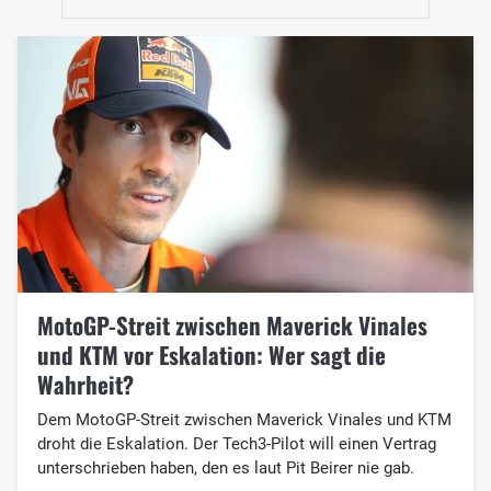
MotoGP-Streit zwischen Maverick Vinales
und KTM vor Eskalation: Wer sagt die
Wahrheit?
Dem MotoGP-Streit zwischen Maverick Vinales und KTM
droht die Eskalation. Der Tech3-Pilot will einen Vertrag
unterschrieben haben, den es laut Pit Beirer nie gab.