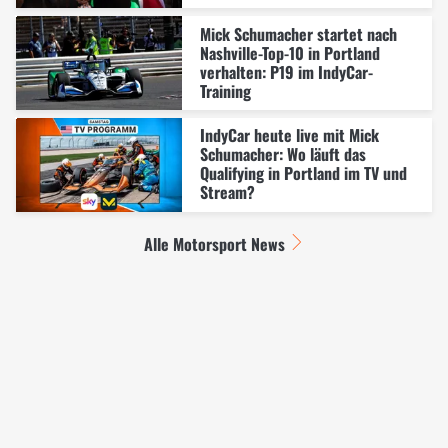
Mick Schumacher startet nach
Nashville-Top-10 in Portland
verhalten: P19 im IndyCar-
Training
IndyCar heute live mit Mick
Schumacher: Wo läuft das
Qualifying in Portland im TV und
Stream?
Alle Motorsport News