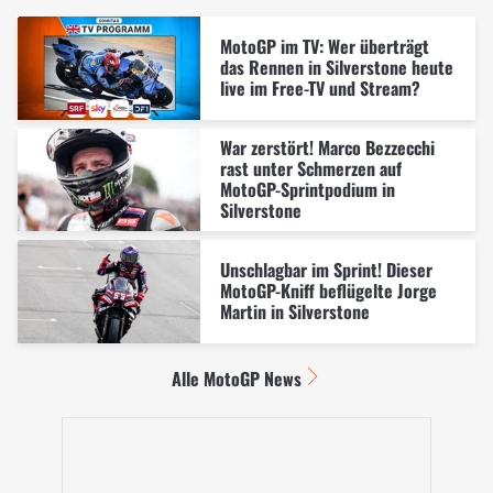
MotoGP im TV: Wer überträgt
das Rennen in Silverstone heute
live im Free-TV und Stream?
War zerstört! Marco Bezzecchi
rast unter Schmerzen auf
MotoGP-Sprintpodium in
Silverstone
Unschlagbar im Sprint! Dieser
MotoGP-Kniff beflügelte Jorge
Martin in Silverstone
Alle MotoGP News