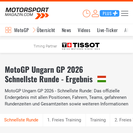
PLUS
MotoGP
Übersicht
News
Videos
Live-Ticker
Aktu
Timing Partner
MotoGP Ungarn GP 2026
Schnellste Runde - Ergebnis
MotoGP Ungarn GP 2026 - Schnellste Runde: Das offizielle
Endergebnis mit allen Positionen, Fahrern, Teams, gefahrenen
Rundenzeiten und Gesamtzeiten sowie weiteren Informationen
1. Freies Training
Training
2. Freies