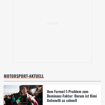
MOTORSPORT-AKTUELL
Vom Formel-1-Problem zum
Dominanz-Faktor: Darum ist Kimi
Antonelli so schnell