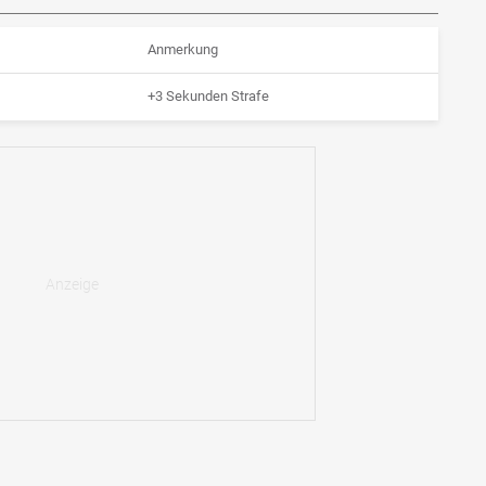
Anmerkung
+3 Sekunden Strafe