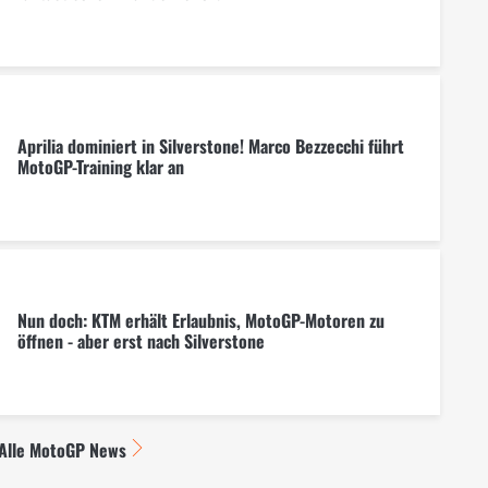
Aprilia dominiert in Silverstone! Marco Bezzecchi führt
MotoGP-Training klar an
Nun doch: KTM erhält Erlaubnis, MotoGP-Motoren zu
öffnen - aber erst nach Silverstone
Alle MotoGP News