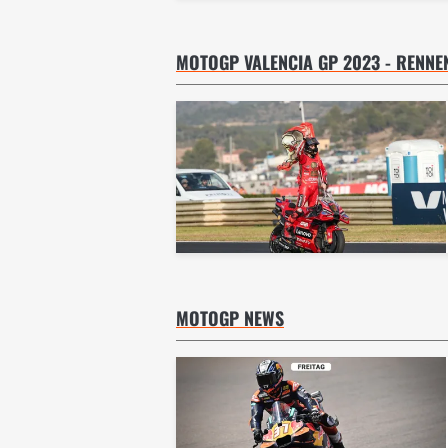
MOTOGP VALENCIA GP 2023 - RENNE
MOTOGP NEWS