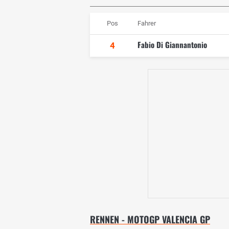
Pos
Fahrer
Fabio Di Giannantonio
4
RENNEN - MOTOGP VALENCIA GP