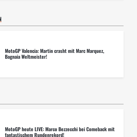
N
MotoGP Valencia: Martin crasht mit Marc Marquez,
Bagnaia Weltmeister!
MotoGP heute LIVE: Marco Bezzecchi bei Comeback mit
fantastischem Rundenrekord!