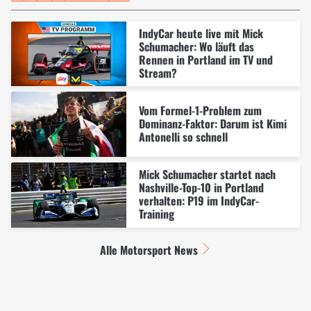
IndyCar heute live mit Mick
Schumacher: Wo läuft das
Rennen in Portland im TV und
Stream?
Vom Formel-1-Problem zum
Dominanz-Faktor: Darum ist Kimi
Antonelli so schnell
Mick Schumacher startet nach
Nashville-Top-10 in Portland
verhalten: P19 im IndyCar-
Training
Alle Motorsport News