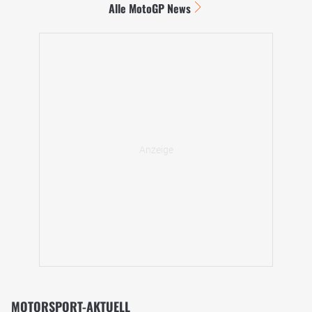
Alle MotoGP News
MOTORSPORT-AKTUELL