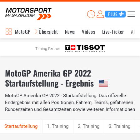
PLUS
MotoGP
Übersicht
News
Videos
Live-Ticker
Aktu
Timing Partner
MotoGP Amerika GP 2022
Startaufstellung - Ergebnis
MotoGP Amerika GP 2022 - Startaufstellung: Das offizielle
Endergebnis mit allen Positionen, Fahrern, Teams, gefahrenen
Rundenzeiten und Gesamtzeiten sowie weiteren Informationen
1. Training
2. Training
3. Training