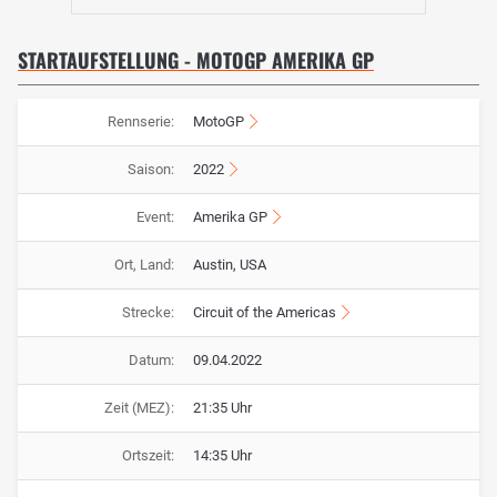
STARTAUFSTELLUNG - MOTOGP AMERIKA GP
Rennserie:
MotoGP
Saison:
2022
Event:
Amerika GP
Ort, Land:
Austin, USA
Strecke:
Circuit of the Americas
Datum:
09.04.2022
Zeit (MEZ):
21:35 Uhr
Ortszeit:
14:35 Uhr