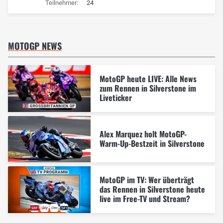
Teilnehmer:
24
MOTOGP NEWS
MotoGP heute LIVE: Alle News
zum Rennen in Silverstone im
Liveticker
Alex Marquez holt MotoGP-
Warm-Up-Bestzeit in Silverstone
MotoGP im TV: Wer überträgt
das Rennen in Silverstone heute
live im Free-TV und Stream?