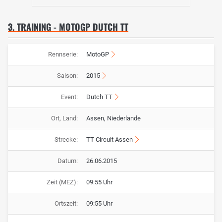
3. TRAINING - MOTOGP DUTCH TT
Rennserie:
MotoGP
Saison:
2015
Event:
Dutch TT
Ort, Land:
Assen, Niederlande
Strecke:
TT Circuit Assen
Datum:
26.06.2015
Zeit (MEZ):
09:55 Uhr
Ortszeit:
09:55 Uhr