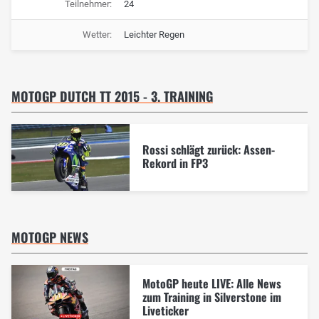
Teilnehmer:
24
Wetter:
Leichter Regen
MOTOGP DUTCH TT 2015 - 3. TRAINING
Rossi schlägt zurück: Assen-
Rekord in FP3
MOTOGP NEWS
MotoGP heute LIVE: Alle News
zum Training in Silverstone im
Liveticker