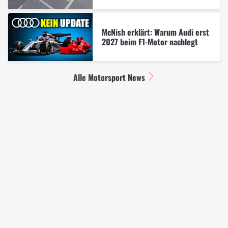
McNish erklärt: Warum Audi erst
2027 beim F1-Motor nachlegt
Alle Motorsport News