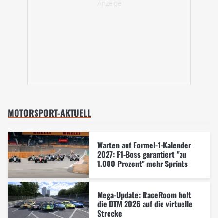
MOTORSPORT-AKTUELL
Warten auf Formel-1-Kalender
2027: F1-Boss garantiert "zu
1.000 Prozent" mehr Sprints
Mega-Update: RaceRoom holt
die DTM 2026 auf die virtuelle
Strecke