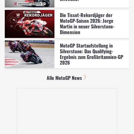
Die Tissot-Rekordjäger der
MotoGP-Saison 2026: Jorge
Martin in neuer Silverstone-
Dimension
MotoGP Startaufstellung in
Silverstone: Das Qualifying-
Ergebnis zum Großbritannien-GP
2026
Alle MotoGP News