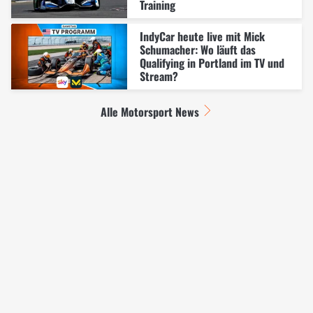
Training
IndyCar heute live mit Mick
Schumacher: Wo läuft das
Qualifying in Portland im TV und
Stream?
Alle Motorsport News