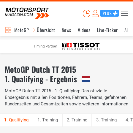
PLUS
MotoGP
Übersicht
News
Videos
Live-Ticker
Aktu
Timing Partner
MotoGP Dutch TT 2015
1. Qualifying - Ergebnis
MotoGP Dutch TT 2015 - 1. Qualifying: Das offizielle
Endergebnis mit allen Positionen, Fahrern, Teams, gefahrenen
Rundenzeiten und Gesamtzeiten sowie weiteren Informationen
1. Training
2. Training
3. Training
4. T