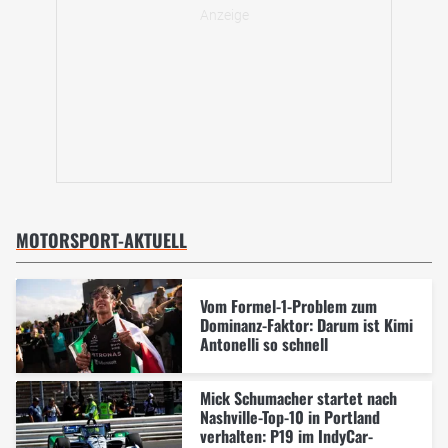
MOTORSPORT-AKTUELL
Vom Formel-1-Problem zum
Dominanz-Faktor: Darum ist Kimi
Antonelli so schnell
Mick Schumacher startet nach
Nashville-Top-10 in Portland
verhalten: P19 im IndyCar-