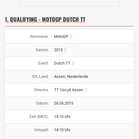
1. QUALIFYING - MOTOGP DUTCH TT
Rennserie:
MotoGP
Saison:
2015
Event:
Dutch TT
Ort, Land:
Assen, Niederlande
Strecke:
TT Circuit Assen
Datum:
26.06.2015
Zeit (MEZ):
14:10 Uhr
Ortszeit:
14:10 Uhr