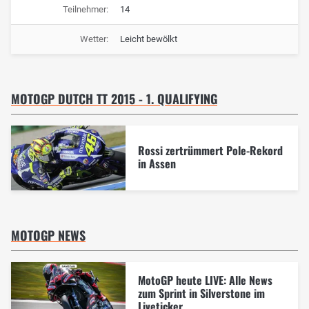
Teilnehmer:
14
Wetter:
Leicht bewölkt
MOTOGP DUTCH TT 2015 - 1. QUALIFYING
Rossi zertrümmert Pole-Rekord
in Assen
MOTOGP NEWS
MotoGP heute LIVE: Alle News
zum Sprint in Silverstone im
Liveticker