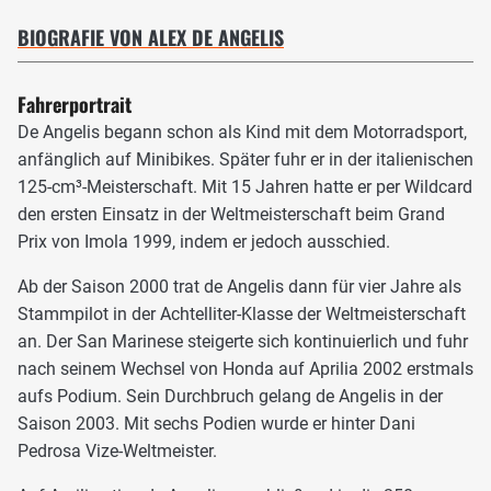
BIOGRAFIE VON ALEX DE ANGELIS
Fahrerportrait
De Angelis begann schon als Kind mit dem Motorradsport,
anfänglich auf Minibikes. Später fuhr er in der italienischen
125-cm³-Meisterschaft. Mit 15 Jahren hatte er per Wildcard
den ersten Einsatz in der Weltmeisterschaft beim Grand
Prix von Imola 1999, indem er jedoch ausschied.
Ab der Saison 2000 trat de Angelis dann für vier Jahre als
Stammpilot in der Achtelliter-Klasse der Weltmeisterschaft
an. Der San Marinese steigerte sich kontinuierlich und fuhr
nach seinem Wechsel von Honda auf Aprilia 2002 erstmals
aufs Podium. Sein Durchbruch gelang de Angelis in der
Saison 2003. Mit sechs Podien wurde er hinter Dani
Pedrosa Vize-Weltmeister.