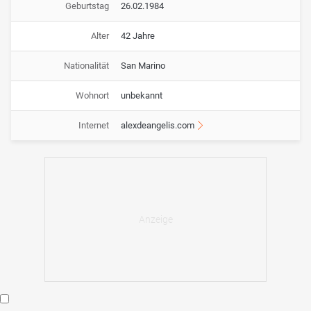
Geburtstag
26.02.1984
Alter
42 Jahre
Nationalität
San Marino
Wohnort
unbekannt
Internet
alexdeangelis.com