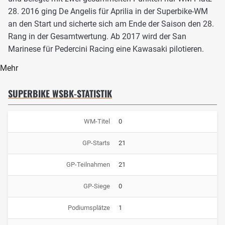
28. 2016 ging De Angelis für Aprilia in der Superbike-WM
an den Start und sicherte sich am Ende der Saison den 28.
Rang in der Gesamtwertung. Ab 2017 wird der San
Marinese für Pedercini Racing eine Kawasaki pilotieren.
Mehr
SUPERBIKE WSBK-STATISTIK
WM-Titel
0
GP-Starts
21
GP-Teilnahmen
21
GP-Siege
0
Podiumsplätze
1