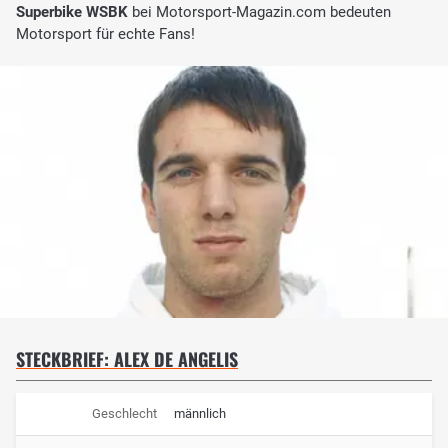
Superbike WSBK
bei Motorsport-Magazin.com bedeuten
Motorsport für echte Fans!
STECKBRIEF: ALEX DE ANGELIS
Geschlecht
männlich