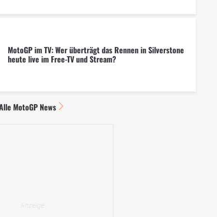
MotoGP im TV: Wer überträgt das Rennen in Silverstone
heute live im Free-TV und Stream?
Alle MotoGP News