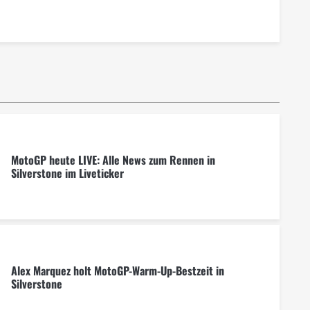
MotoGP heute LIVE: Alle News zum Rennen in
Silverstone im Liveticker
Alex Marquez holt MotoGP-Warm-Up-Bestzeit in
Silverstone