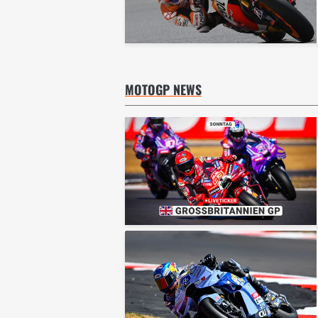
MOTOGP NEWS