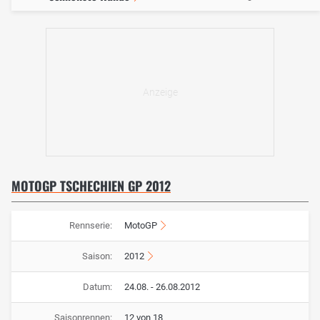
MOTOGP TSCHECHIEN GP 2012
Rennserie:
MotoGP
Saison:
2012
Datum:
24.08. - 26.08.2012
Saisonrennen:
12 von 18