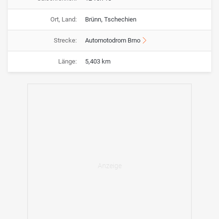
Ort, Land:
Brünn, Tschechien
Strecke:
Automotodrom Brno
Länge:
5,403 km