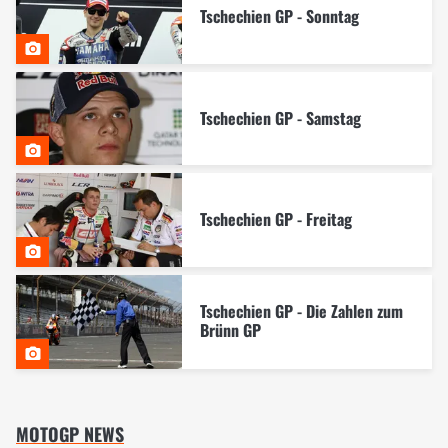
Tschechien GP - Sonntag
Tschechien GP - Samstag
Tschechien GP - Freitag
Tschechien GP - Die Zahlen zum
Brünn GP
MOTOGP NEWS