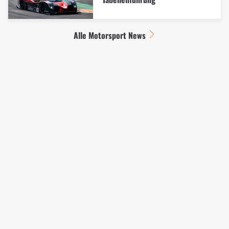
Alle Motorsport News