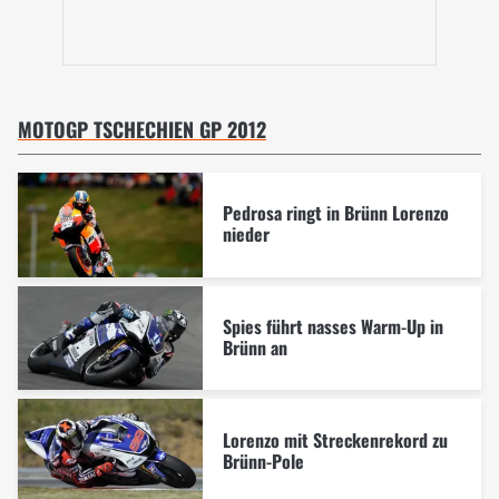
MOTOGP TSCHECHIEN GP 2012
Pedrosa ringt in Brünn Lorenzo
nieder
Spies führt nasses Warm-Up in
Brünn an
Lorenzo mit Streckenrekord zu
Brünn-Pole