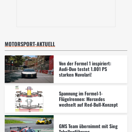
MOTORSPORT-AKTUELL
Von der Formel 1 inspiriert:
Audi-Duo testet 1.001 PS
starken Nuvolari!
Spannung im Formel-1-
Flügelrennen: Mercedes
wechselt auf Red-Bull-Konzept
GMS Team übernimmt mit Sieg
Tabellenführung