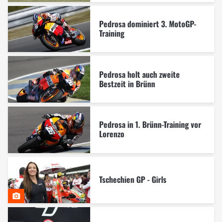
Pedrosa dominiert 3. MotoGP-
Training
Pedrosa holt auch zweite
Bestzeit in Brünn
Pedrosa in 1. Brünn-Training vor
Lorenzo
Tschechien GP - Girls