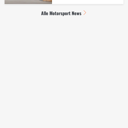
Alle Motorsport News