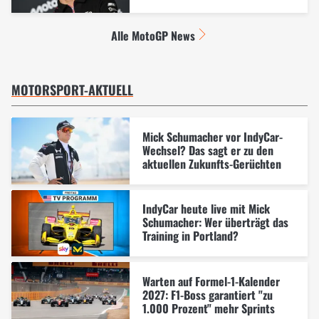
Alle MotoGP News
MOTORSPORT-AKTUELL
Mick Schumacher vor IndyCar-
Wechsel? Das sagt er zu den
aktuellen Zukunfts-Gerüchten
IndyCar heute live mit Mick
Schumacher: Wer überträgt das
Training in Portland?
Warten auf Formel-1-Kalender
2027: F1-Boss garantiert "zu
1.000 Prozent" mehr Sprints