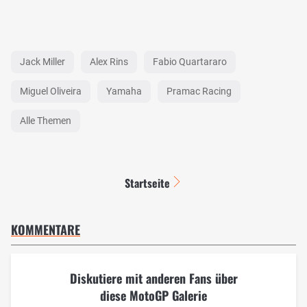
Jack Miller
Alex Rins
Fabio Quartararo
Miguel Oliveira
Yamaha
Pramac Racing
Alle Themen
Startseite
KOMMENTARE
Diskutiere mit anderen Fans über
diese MotoGP Galerie