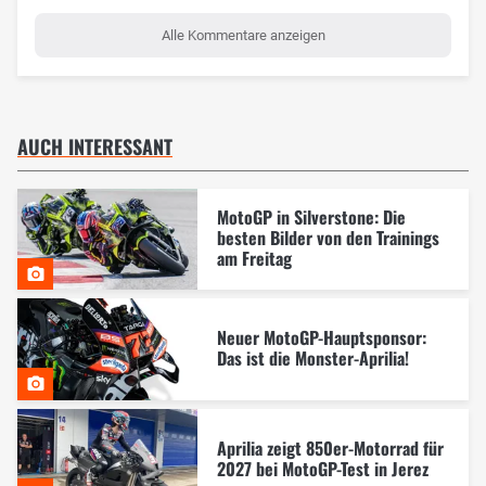
Alle Kommentare anzeigen
AUCH INTERESSANT
MotoGP in Silverstone: Die
besten Bilder von den Trainings
am Freitag
Neuer MotoGP-Hauptsponsor:
Das ist die Monster-Aprilia!
Aprilia zeigt 850er-Motorrad für
2027 bei MotoGP-Test in Jerez