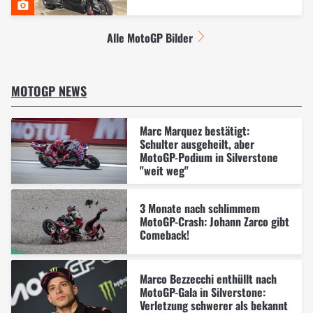
Alle MotoGP Bilder
MOTOGP NEWS
Marc Marquez bestätigt:
Schulter ausgeheilt, aber
MotoGP-Podium in Silverstone
"weit weg"
3 Monate nach schlimmem
MotoGP-Crash: Johann Zarco gibt
Comeback!
Marco Bezzecchi enthüllt nach
MotoGP-Gala in Silverstone:
Verletzung schwerer als bekannt