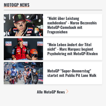
MOTOGP NEWS
"Nicht über Leistung
nachdenken" - Marco Bezzecchis
MotoGP-Comeback mit
Fragezeichen
"Mein Leben ändert der Titel
nicht" - Marc Marquez beginnt
Psychokrieg mit MotoGP-Rivalen
MotoGP "Super-Donnerstag"
startet mit Public Pit Lane Walk
Alle MotoGP News