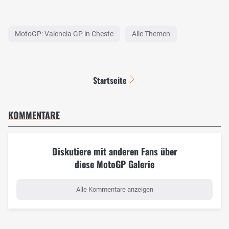
MotoGP: Valencia GP in Cheste
Alle Themen
Startseite
KOMMENTARE
Diskutiere mit anderen Fans über
diese MotoGP Galerie
Alle Kommentare anzeigen