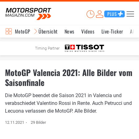
PLUS
MotoGP
Übersicht
News
Videos
Live-Ticker
Aktu
Timing Partner
MotoGP Valencia 2021: Alle Bilder vom
Saisonfinale
Die MotoGP beendet die Saison 2021 in Valencia und
verabschiedet Valentino Rossi in Rente. Auch Petrucci und
Lecuona verlassen die MotoGP. Alle Bilder.
12.11.2021
29 Bilder