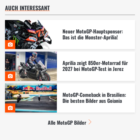
AUCH INTERESSANT
Neuer MotoGP-Hauptsponsor:
Das ist die Monster-Aprilia!
Aprilia zeigt 850er-Motorrad für
2027 bei MotoGP-Test in Jerez
MotoGP-Comeback in Brasilien:
Die besten Bilder aus Goiania
Alle MotoGP Bilder