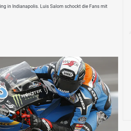
ing in Indianapolis. Luis Salom schockt die Fans mit