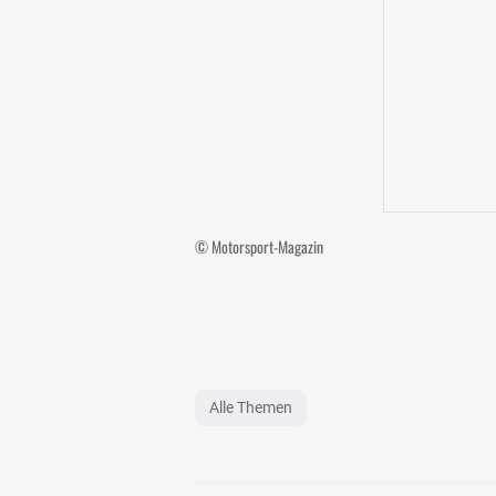
© Motorsport-Magazin
Alle Themen