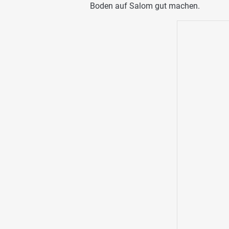
Boden auf Salom gut machen.