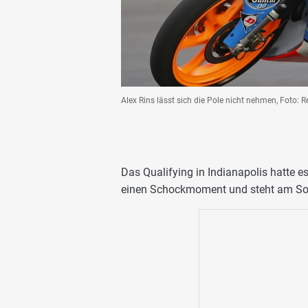
Alex Rins lässt sich die Pole nicht nehmen, Foto: 
Das Qualifying in Indianapolis hatte 
einen Schockmoment und steht am So