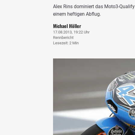
Alex Rins dominiert das Moto3-Qualify
einem heftigen Abflug.
Michael Höller
17.08.2013, 19:22 Uhr
Rennbericht
Lesezeit: 2 Min