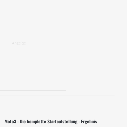
Moto3 - Die komplette Startaufstellung - Ergebnis