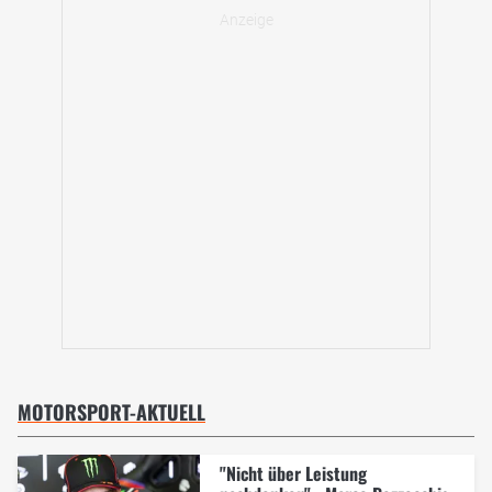
MOTORSPORT-AKTUELL
"Nicht über Leistung