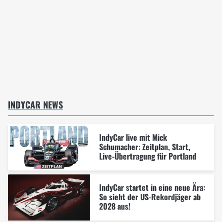
INDYCAR NEWS
IndyCar live mit Mick
Schumacher: Zeitplan, Start,
Live-Übertragung für Portland
IndyCar startet in eine neue Ära:
So sieht der US-Rekordjäger ab
2028 aus!