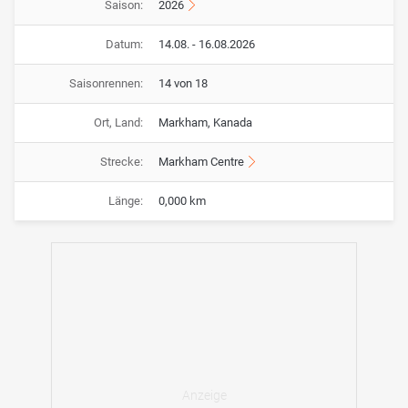
Saison:
2026
Datum:
14.08. - 16.08.2026
Saisonrennen:
14 von 18
Ort, Land:
Markham, Kanada
Strecke:
Markham Centre
Länge:
0,000 km