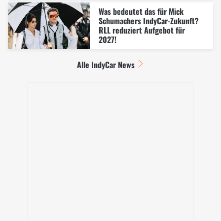
Was bedeutet das für Mick
Schumachers IndyCar-Zukunft?
RLL reduziert Aufgebot für
2027!
Alle IndyCar News