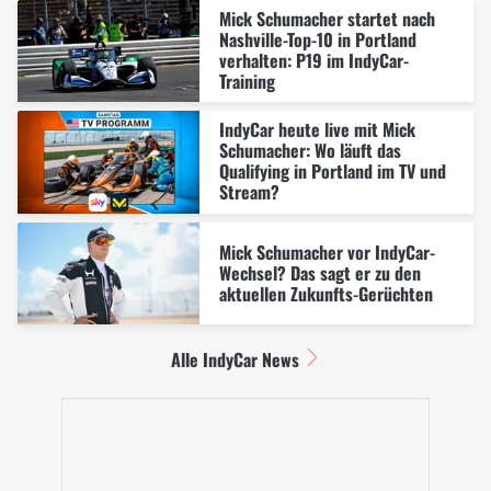
Mick Schumacher startet nach
Nashville-Top-10 in Portland
verhalten: P19 im IndyCar-
Training
IndyCar heute live mit Mick
Schumacher: Wo läuft das
Qualifying in Portland im TV und
Stream?
Mick Schumacher vor IndyCar-
Wechsel? Das sagt er zu den
aktuellen Zukunfts-Gerüchten
Alle IndyCar News