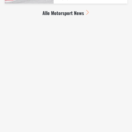
Alle Motorsport News