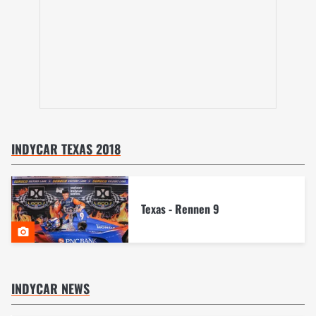
INDYCAR TEXAS 2018
Texas - Rennen 9
INDYCAR NEWS