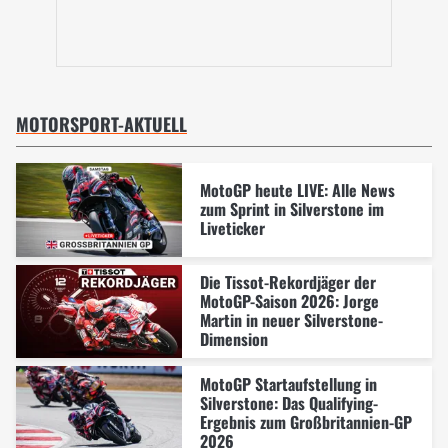
MOTORSPORT-AKTUELL
MotoGP heute LIVE: Alle News
zum Sprint in Silverstone im
Liveticker
Die Tissot-Rekordjäger der
MotoGP-Saison 2026: Jorge
Martin in neuer Silverstone-
Dimension
MotoGP Startaufstellung in
Silverstone: Das Qualifying-
Ergebnis zum Großbritannien-GP
2026