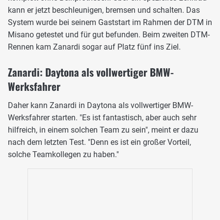
kann er jetzt beschleunigen, bremsen und schalten. Das
System wurde bei seinem Gaststart im Rahmen der DTM in
Misano getestet und für gut befunden. Beim zweiten DTM-
Rennen kam Zanardi sogar auf Platz fünf ins Ziel.
Zanardi: Daytona als vollwertiger BMW-
Werksfahrer
Daher kann Zanardi in Daytona als vollwertiger BMW-
Werksfahrer starten. "Es ist fantastisch, aber auch sehr
hilfreich, in einem solchen Team zu sein", meint er dazu
nach dem letzten Test. "Denn es ist ein großer Vorteil,
solche Teamkollegen zu haben."