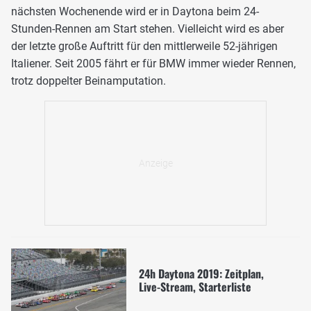
nächsten Wochenende wird er in Daytona beim 24-
Stunden-Rennen am Start stehen. Vielleicht wird es aber
der letzte große Auftritt für den mittlerweile 52-jährigen
Italiener. Seit 2005 fährt er für BMW immer wieder Rennen,
trotz doppelter Beinamputation.
24h Daytona 2019: Zeitplan,
Live-Stream, Starterliste