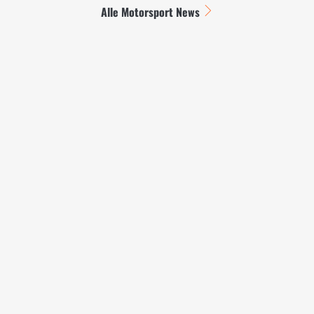
Alle Motorsport News