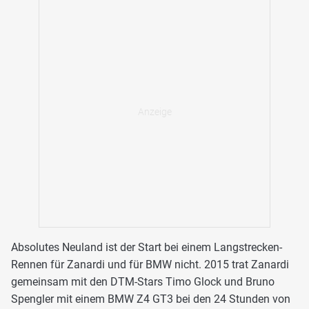
Absolutes Neuland ist der Start bei einem Langstrecken-
Rennen für Zanardi und für BMW nicht. 2015 trat Zanardi
gemeinsam mit den DTM-Stars Timo Glock und Bruno
Spengler mit einem BMW Z4 GT3 bei den 24 Stunden von