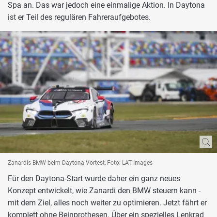
Spa an. Das war jedoch eine einmalige Aktion. In Daytona
ist er Teil des regulären Fahreraufgebotes.
Zanardis BMW beim Daytona-Vortest, Foto: LAT Images
Für den Daytona-Start wurde daher ein ganz neues
Konzept entwickelt, wie Zanardi den BMW steuern kann -
mit dem Ziel, alles noch weiter zu optimieren. Jetzt fährt er
komplett ohne Beinprothesen. Über ein spezielles Lenkrad