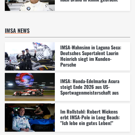
IMSA NEWS
IMSA-Wahnsinn in Laguna Seca:
Deutsches Supertalent Laurin
Heinrich siegt im Kunden-
Porsche
IMSA: Honda-Edelmarke Acura
steigt Ende 2026 aus US-
Sportwagenmeisterschaft aus
Im Rollstuhl: Robert Wickens
erbt IMSA-Pole in Long Beach:
"Ich lebe ein gutes Leben!"