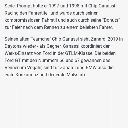
Serie. Prompt holte er 1997 und 1998 mit Chip Ganassi
Racing den Fahrertitel, und wurde durch seinen
kompromisslosen Fahrstil und auch durch seine "Donuts"
zur Feier nach dem Rennen zu einem beliebten Fahrer.
Seinen alten Teamchef Chip Ganassi sieht Zanardi 2019 in
Daytona wieder - als Gegner. Ganassi koordiniert den
Werks-Einsatz von Ford in der GTLM-Klasse. Die beiden
Ford GT mit den Nummern 66 und 67 gewannen das
Rennen im Vorjahr, sind für Zanardi und BMW also die
erste Konkurrenz und der erste Maßstab.