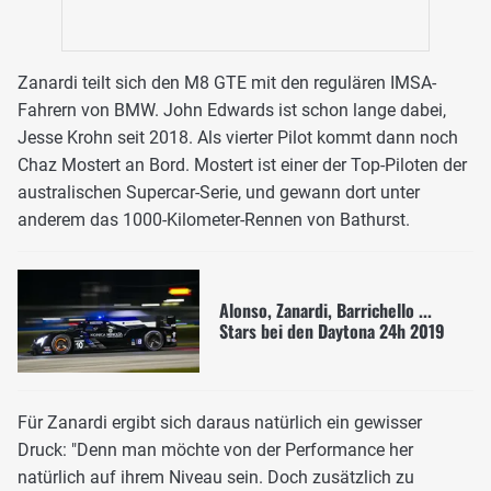
Zanardi teilt sich den M8 GTE mit den regulären IMSA-
Fahrern von BMW. John Edwards ist schon lange dabei,
Jesse Krohn seit 2018. Als vierter Pilot kommt dann noch
Chaz Mostert an Bord. Mostert ist einer der Top-Piloten der
australischen Supercar-Serie, und gewann dort unter
anderem das 1000-Kilometer-Rennen von Bathurst.
Alonso, Zanardi, Barrichello ...
Stars bei den Daytona 24h 2019
Für Zanardi ergibt sich daraus natürlich ein gewisser
Druck: "Denn man möchte von der Performance her
natürlich auf ihrem Niveau sein. Doch zusätzlich zu