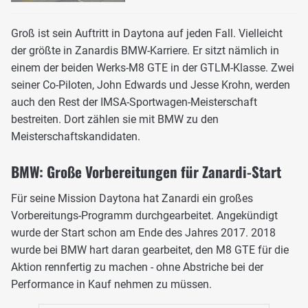
Groß ist sein Auftritt in Daytona auf jeden Fall. Vielleicht
der größte in Zanardis BMW-Karriere. Er sitzt nämlich in
einem der beiden Werks-M8 GTE in der GTLM-Klasse. Zwei
seiner Co-Piloten, John Edwards und Jesse Krohn, werden
auch den Rest der IMSA-Sportwagen-Meisterschaft
bestreiten. Dort zählen sie mit BMW zu den
Meisterschaftskandidaten.
BMW: Große Vorbereitungen für Zanardi-Start
Für seine Mission Daytona hat Zanardi ein großes
Vorbereitungs-Programm durchgearbeitet. Angekündigt
wurde der Start schon am Ende des Jahres 2017. 2018
wurde bei BMW hart daran gearbeitet, den M8 GTE für die
Aktion rennfertig zu machen - ohne Abstriche bei der
Performance in Kauf nehmen zu müssen.