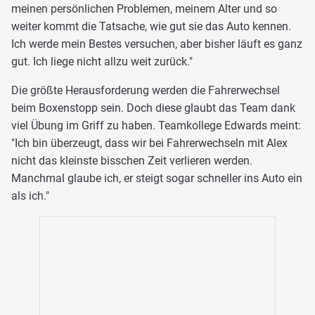
meinen persönlichen Problemen, meinem Alter und so
weiter kommt die Tatsache, wie gut sie das Auto kennen.
Ich werde mein Bestes versuchen, aber bisher läuft es ganz
gut. Ich liege nicht allzu weit zurück."
Die größte Herausforderung werden die Fahrerwechsel
beim Boxenstopp sein. Doch diese glaubt das Team dank
viel Übung im Griff zu haben. Teamkollege Edwards meint:
"Ich bin überzeugt, dass wir bei Fahrerwechseln mit Alex
nicht das kleinste bisschen Zeit verlieren werden.
Manchmal glaube ich, er steigt sogar schneller ins Auto ein
als ich."