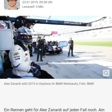
23.01.2019, 09:28 Uhr
Lesezeit: 5 Min
Alex Zanardi sitzt 2019 in Daytona im BMW-Werksauto, Foto: BMW
Ein Rennen geht für Alex Zanardi auf jeden Fall noch. Am