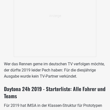
Wer das Rennen gerne im deutschen TV verfolgen möchte,
der dürfte 2019 leider Pech haben: Für die diesjährige
Ausgabe wurde kein TV-Partner verkündet.
Daytona 24h 2019 - Starterliste: Alle Fahrer und
Teams
Für 2019 hat IMSA in der Klassen-Struktur für Prototypen