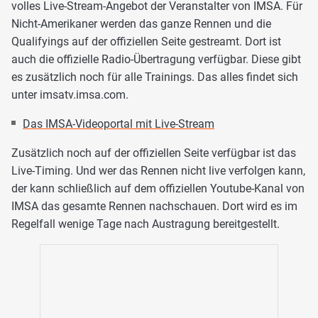
volles Live-Stream-Angebot der Veranstalter von IMSA. Für
Nicht-Amerikaner werden das ganze Rennen und die
Qualifyings auf der offiziellen Seite gestreamt. Dort ist
auch die offizielle Radio-Übertragung verfügbar. Diese gibt
es zusätzlich noch für alle Trainings. Das alles findet sich
unter imsatv.imsa.com.
Das IMSA-Videoportal mit Live-Stream
Zusätzlich noch auf der offiziellen Seite verfügbar ist das
Live-Timing. Und wer das Rennen nicht live verfolgen kann,
der kann schließlich auf dem offiziellen Youtube-Kanal von
IMSA das gesamte Rennen nachschauen. Dort wird es im
Regelfall wenige Tage nach Austragung bereitgestellt.