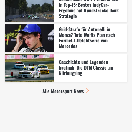
in Top-15: Bestes IndyCar-
Ergebnis auf Rundstrecke dank
Strategie
Grid-Strafe für Antonelli in
Monza? Toto Wolffs Plan nach
Formel-1-Defektserie von
Mercedes
Geschichte und Legenden
hautnah: Die DTM Classic am
Nürburgring
Alle Motorsport News