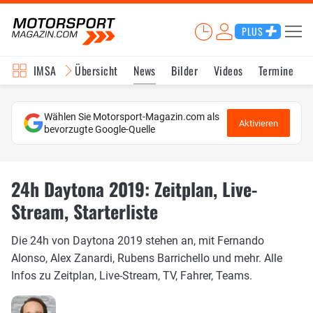
PLUS
IMSA
Übersicht
News
Bilder
Videos
Termine
Wählen Sie Motorsport-Magazin.com als
Aktivieren
bevorzugte Google-Quelle
24h Daytona 2019: Zeitplan, Live-
Stream, Starterliste
Die 24h von Daytona 2019 stehen an, mit Fernando
Alonso, Alex Zanardi, Rubens Barrichello und mehr. Alle
Infos zu Zeitplan, Live-Stream, TV, Fahrer, Teams.