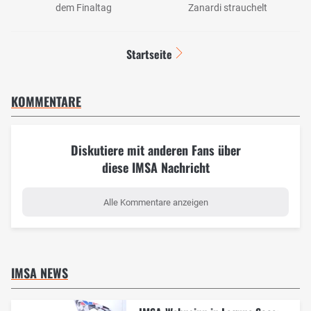
dem Finaltag
Zanardi strauchelt
Startseite
KOMMENTARE
Diskutiere mit anderen Fans über
diese IMSA Nachricht
Alle Kommentare anzeigen
IMSA NEWS