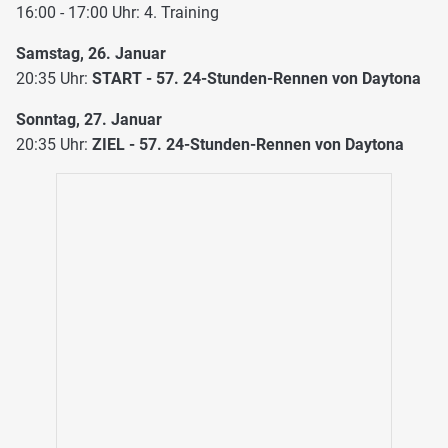
16:00 - 17:00 Uhr: 4. Training
Samstag, 26. Januar
20:35 Uhr:
START - 57. 24-Stunden-Rennen von Daytona
Sonntag, 27. Januar
20:35 Uhr:
ZIEL - 57. 24-Stunden-Rennen von Daytona