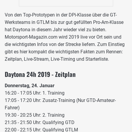
Von den Top-Prototypen in der DPi-Klasse über die GT-
Werksteams in GTLM bis zur gut gefüllten Pro-Am-Klasse
hat Daytona in diesem Jahr wieder viel zu bieten.
Motorsport-Magazin.com wird 2019 live vor Ort sein und
die wichtigsten Infos von der Strecke liefern. Zum Einstieg
gibt es hier kompakt die wichtigsten Fakten zum Rennen:
Zeitplan, Live-Stream, Live-Timing und Starterliste.
Daytona 24h 2019 - Zeitplan
Donnerstag, 24. Januar
16:20 - 17:05 Uhr: 1. Training
17:05 - 17:20 Uhr: Zusatz-Training (Nur GTD-Amateur-
Fahrer)
19:30 - 20:25 Uhr: 2. Training
21:35 - 21:50 Uhr: Qualifying GTD
22:00 - 22:15 Uhr: Qualifying GTLM