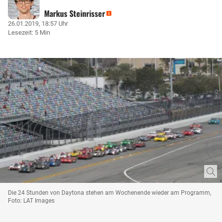
Markus Steinrisser
26.01.2019, 18:57 Uhr
Lesezeit: 5 Min
Die 24 Stunden von Daytona stehen am Wochenende wieder am Programm,
Foto: LAT Images