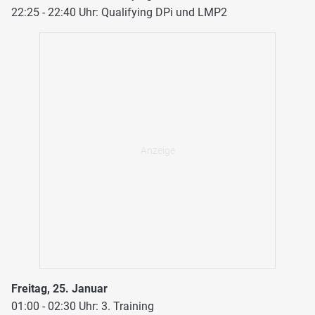
22:25 - 22:40 Uhr: Qualifying DPi und LMP2
Freitag, 25. Januar
01:00 - 02:30 Uhr: 3. Training