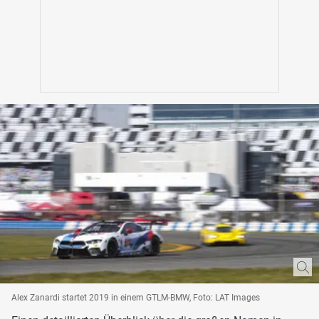
Alex Zanardi startet 2019 in einem GTLM-BMW, Foto: LAT Images