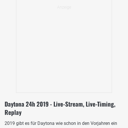
Daytona 24h 2019 - Live-Stream, Live-Timing,
Replay
2019 gibt es für Daytona wie schon in den Vorjahren ein