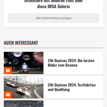
Diskutiere mit anderen Fans über
diese IMSA Galerie
Alle Kommentare anzeigen
AUCH INTERESSANT
24h Daytona 2024: Die besten
Bilder vom Rennen
24h Daytona 2024: Testfahrten
und Qualifying