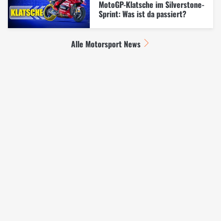
MotoGP-Klatsche im Silverstone-
Sprint: Was ist da passiert?
Alle Motorsport News