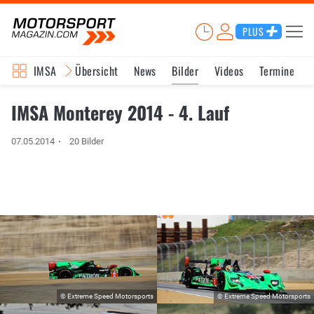
PLUS
IMSA
Übersicht
News
Bilder
Videos
Termine
IMSA Monterey 2014 - 4. Lauf
07.05.2014
20 Bilder