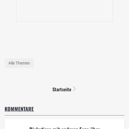
Alle Themen
Startseite
KOMMENTARE