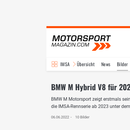
IMSA
Übersicht
News
Bilder
BMW M Hybrid V8 für 202
BMW M Motorsport zeigt erstmals sein
die IMSA-Rennserie ab 2023 unter de
06.06.2022
10 Bilder