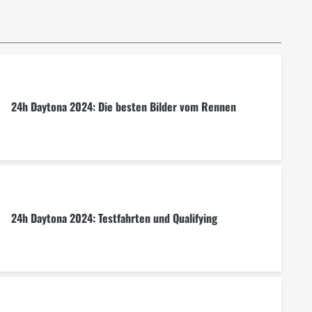
24h Daytona 2024: Die besten Bilder vom Rennen
24h Daytona 2024: Testfahrten und Qualifying