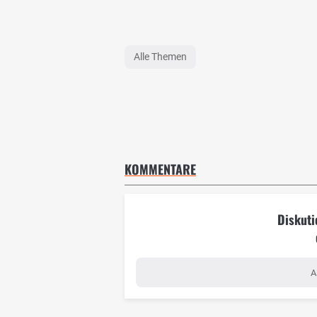
Alle Themen
KOMMENTARE
Diskuti
A