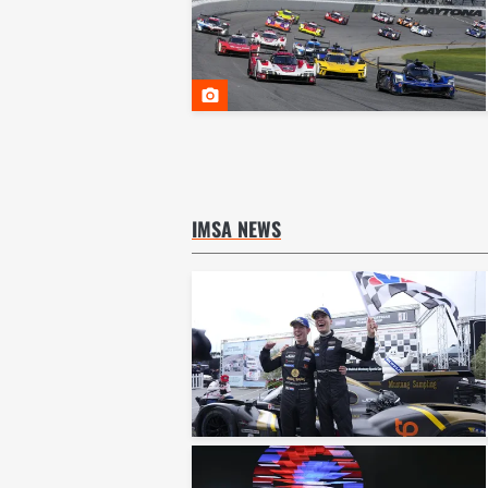
IMSA NEWS