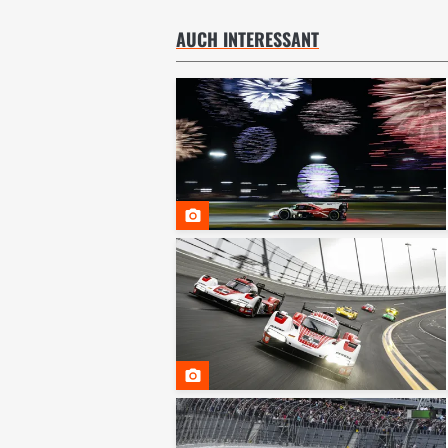
AUCH INTERESSANT