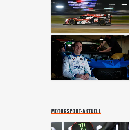
MOTORSPORT-AKTUELL