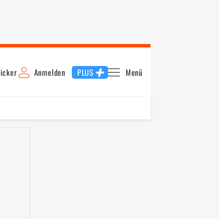
icker
Anmelden
PLUS
Menü