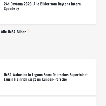
24h Daytona 2023: Alle Bilder vom Daytona Intern.
Speedway
Alle IMSA Bilder
IMSA-Wahnsinn in Laguna Seca: Deutsches Supertalent
Laurin Heinrich siegt im Kunden-Porsche