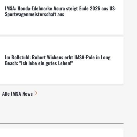
IMSA: Honda-Edelmarke Acura steigt Ende 2026 aus US-
Sportwagenmeisterschaft aus
Im Rollstuhl: Robert Wickens erbt IMSA-Pole in Long
Beach: "Ich lebe ein gutes Leben!"
Alle IMSA News