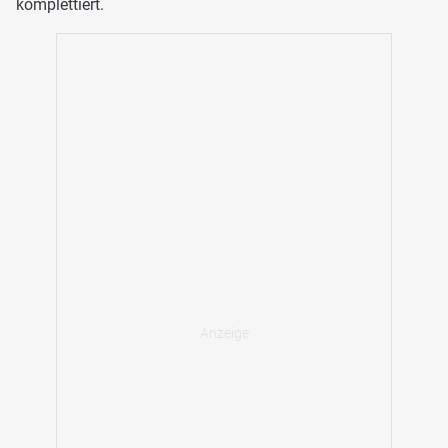
komplettiert.