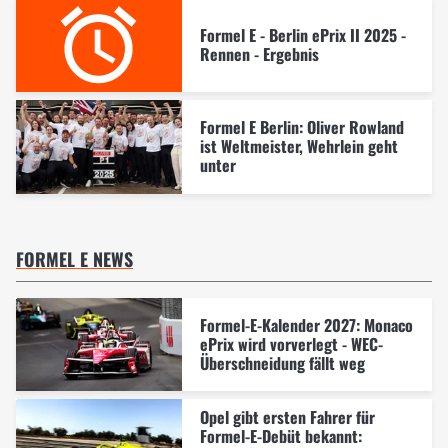
Formel E - Berlin ePrix II 2025 -
Rennen - Ergebnis
Formel E Berlin: Oliver Rowland
ist Weltmeister, Wehrlein geht
unter
FORMEL E NEWS
Formel-E-Kalender 2027: Monaco
ePrix wird vorverlegt - WEC-
Überschneidung fällt weg
Opel gibt ersten Fahrer für
Formel-E-Debüt bekannt: