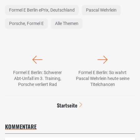
Formel E Berlin ePrix, Deutschland
Pascal Wehrlein
Porsche, Formel E
Alle Themen
Formel E Berlin: Schwerer
Formel E Berlin: So wahrt
Abt-Unfall im 3. Training,
Pascal Wehrlein heute seine
Porsche verliert Rad
Titelchancen
Startseite
KOMMENTARE