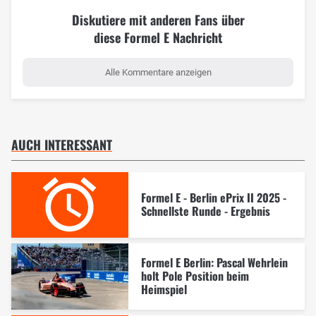
Diskutiere mit anderen Fans über
diese Formel E Nachricht
Alle Kommentare anzeigen
AUCH INTERESSANT
Formel E - Berlin ePrix II 2025 -
Schnellste Runde - Ergebnis
Formel E Berlin: Pascal Wehrlein
holt Pole Position beim
Heimspiel