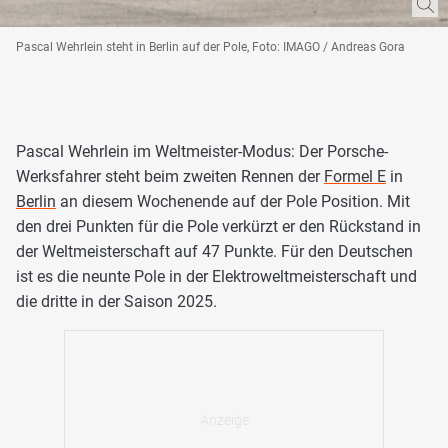
Pascal Wehrlein steht in Berlin auf der Pole, Foto: IMAGO / Andreas Gora
Pascal Wehrlein im Weltmeister-Modus: Der Porsche-
Werksfahrer steht beim zweiten Rennen der
Formel E
in
Berlin
an diesem Wochenende auf der Pole Position. Mit
den drei Punkten für die Pole verkürzt er den Rückstand in
der Weltmeisterschaft auf 47 Punkte. Für den Deutschen
ist es die neunte Pole in der Elektroweltmeisterschaft und
die dritte in der Saison 2025.