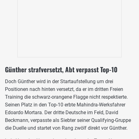
Günther strafversetzt, Abt verpasst Top-10
Doch Günther wird in der Startaufstellung um drei
Positionen nach hinten versetzt, da er im dritten Freien
Training die schwarz-orangene Flagge nicht respektierte.
Seinen Platz in den Top-10 erbte Mahindra-Werksfahrer
Edoardo Mortara. Der dritte Deutsche im Feld, David
Beckmann, verpasste als Siebter seiner Qualifying-Gruppe
die Duelle und startet von Rang zwölf direkt vor Günther.