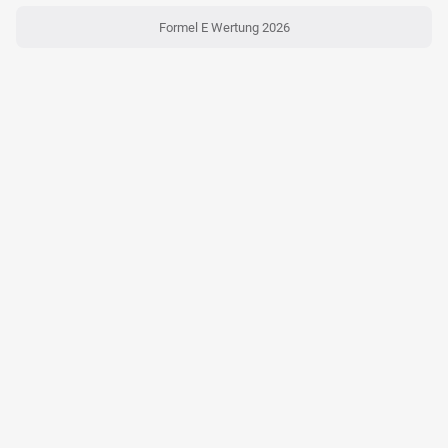
Formel E Wertung 2026