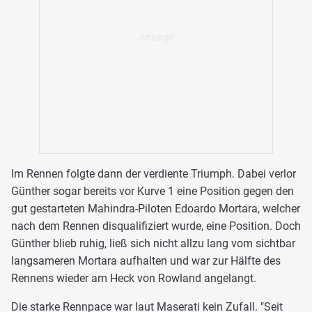
Im Rennen folgte dann der verdiente Triumph. Dabei verlor
Günther sogar bereits vor Kurve 1 eine Position gegen den
gut gestarteten Mahindra-Piloten Edoardo Mortara, welcher
nach dem Rennen disqualifiziert wurde, eine Position. Doch
Günther blieb ruhig, ließ sich nicht allzu lang vom sichtbar
langsameren Mortara aufhalten und war zur Hälfte des
Rennens wieder am Heck von Rowland angelangt.
Die starke Rennpace war laut Maserati kein Zufall. "Seit