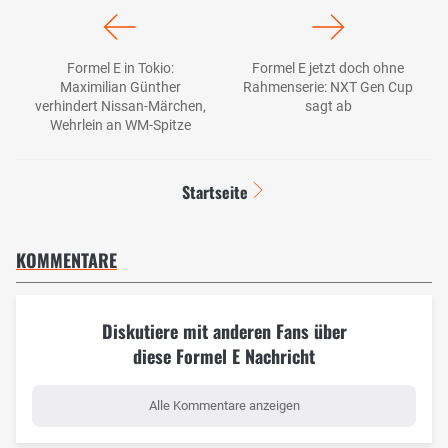
Formel E in Tokio:
Formel E jetzt doch ohne
Maximilian Günther
Rahmenserie: NXT Gen Cup
verhindert Nissan-Märchen,
sagt ab
Wehrlein an WM-Spitze
Startseite
KOMMENTARE
Diskutiere mit anderen Fans über
diese Formel E Nachricht
Alle Kommentare anzeigen