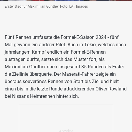
Erster Sieg für Maximilian Günther, Foto: LAT Images
Fünf Rennen umfasste die Formel-E-Saison 2024 - fünf
Mal gewann ein anderer Pilot. Auch in Tokio, welches nach
jahrelangem Kampf endlich ein Formel-E-Rennen
austragen durfte, setzte sich das Muster fort, als
Maximilian Günther
nach insgesamt 35 Runden als Erster
die Ziellinie überquerte. Der Maserati-Fahrer zeigte ein
überaus souveränes Rennen von Start bis Ziel und hielt
einen bis in die letzte Runde attackierenden Oliver Rowland
bei Nissans Heimrennen hinter sich.