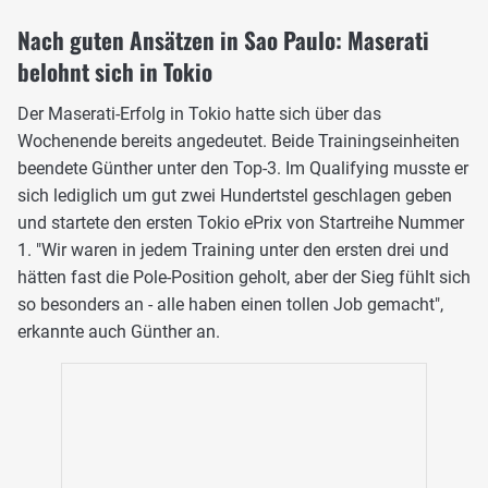
Nach guten Ansätzen in Sao Paulo: Maserati
belohnt sich in Tokio
Der Maserati-Erfolg in Tokio hatte sich über das
Wochenende bereits angedeutet. Beide Trainingseinheiten
beendete Günther unter den Top-3. Im Qualifying musste er
sich lediglich um gut zwei Hundertstel geschlagen geben
und startete den ersten Tokio ePrix von Startreihe Nummer
1. "Wir waren in jedem Training unter den ersten drei und
hätten fast die Pole-Position geholt, aber der Sieg fühlt sich
so besonders an - alle haben einen tollen Job gemacht",
erkannte auch Günther an.