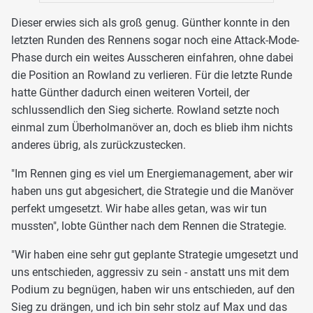
Dieser erwies sich als groß genug. Günther konnte in den
letzten Runden des Rennens sogar noch eine Attack-Mode-
Phase durch ein weites Ausscheren einfahren, ohne dabei
die Position an Rowland zu verlieren. Für die letzte Runde
hatte Günther dadurch einen weiteren Vorteil, der
schlussendlich den Sieg sicherte. Rowland setzte noch
einmal zum Überholmanöver an, doch es blieb ihm nichts
anderes übrig, als zurückzustecken.
"Im Rennen ging es viel um Energiemanagement, aber wir
haben uns gut abgesichert, die Strategie und die Manöver
perfekt umgesetzt. Wir habe alles getan, was wir tun
mussten", lobte Günther nach dem Rennen die Strategie.
"Wir haben eine sehr gut geplante Strategie umgesetzt und
uns entschieden, aggressiv zu sein - anstatt uns mit dem
Podium zu begnügen, haben wir uns entschieden, auf den
Sieg zu drängen, und ich bin sehr stolz auf Max und das