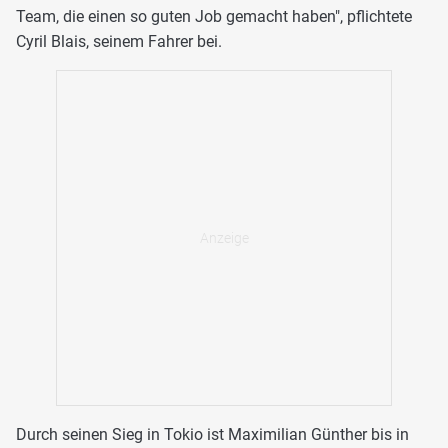
Team, die einen so guten Job gemacht haben", pflichtete
Cyril Blais, seinem Fahrer bei.
Durch seinen Sieg in Tokio ist Maximilian Günther bis in