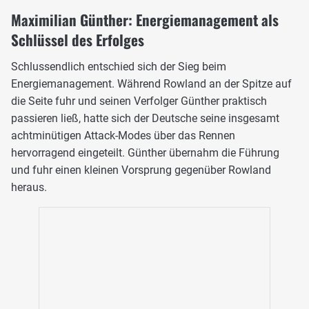
Maximilian Günther: Energiemanagement als
Schlüssel des Erfolges
Schlussendlich entschied sich der Sieg beim
Energiemanagement. Während Rowland an der Spitze auf
die Seite fuhr und seinen Verfolger Günther praktisch
passieren ließ, hatte sich der Deutsche seine insgesamt
achtminütigen Attack-Modes über das Rennen
hervorragend eingeteilt. Günther übernahm die Führung
und fuhr einen kleinen Vorsprung gegenüber Rowland
heraus.