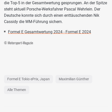
die Top-5 in der Gesamtwertung gesprungen. An der Spitze
steht aktuell Porsche-Werksfahrer Pascal Wehrlein. Der
Deutsche konnte sich durch einen enttäuschenden Nik
Cassidy die WM-Führung sichern.
Formel E Gesamtwertung 2024 - Formel E 2024
© Motorsport-Magazin
Formel E Tokio ePrix, Japan
Maximilian Günther
Alle Themen