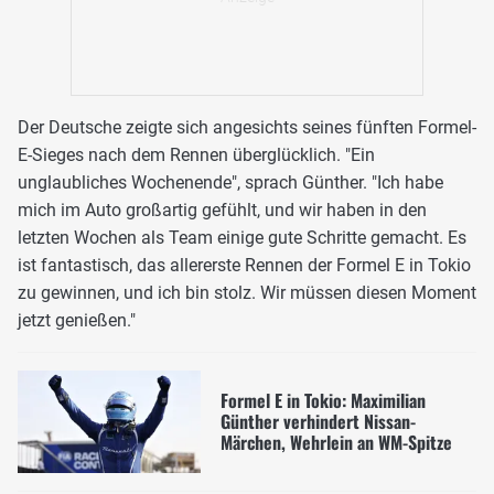
Der Deutsche zeigte sich angesichts seines fünften Formel-
E-Sieges nach dem Rennen überglücklich. "Ein
unglaubliches Wochenende", sprach Günther. "Ich habe
mich im Auto großartig gefühlt, und wir haben in den
letzten Wochen als Team einige gute Schritte gemacht. Es
ist fantastisch, das allererste Rennen der Formel E in Tokio
zu gewinnen, und ich bin stolz. Wir müssen diesen Moment
jetzt genießen."
Formel E in Tokio: Maximilian
Günther verhindert Nissan-
Märchen, Wehrlein an WM-Spitze