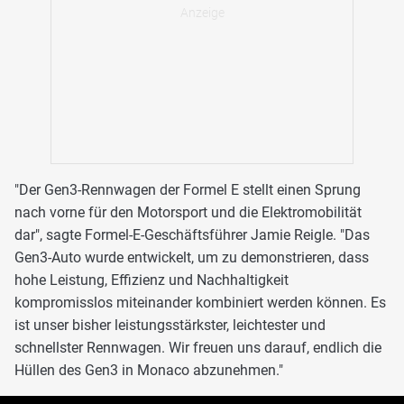
"Der Gen3-Rennwagen der Formel E stellt einen Sprung
nach vorne für den Motorsport und die Elektromobilität
dar", sagte Formel-E-Geschäftsführer Jamie Reigle. "Das
Gen3-Auto wurde entwickelt, um zu demonstrieren, dass
hohe Leistung, Effizienz und Nachhaltigkeit
kompromisslos miteinander kombiniert werden können. Es
ist unser bisher leistungsstärkster, leichtester und
schnellster Rennwagen. Wir freuen uns darauf, endlich die
Hüllen des Gen3 in Monaco abzunehmen."