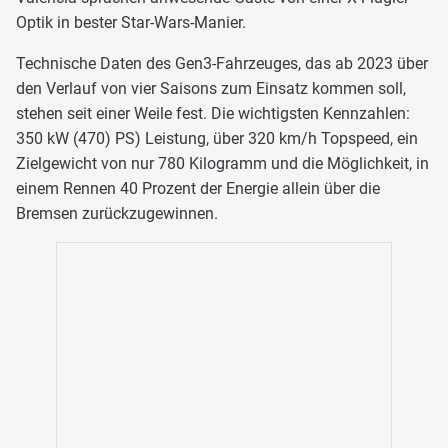
Optik in bester Star-Wars-Manier.
Technische Daten des Gen3-Fahrzeuges, das ab 2023 über
den Verlauf von vier Saisons zum Einsatz kommen soll,
stehen seit einer Weile fest. Die wichtigsten Kennzahlen:
350 kW (470) PS) Leistung, über 320 km/h Topspeed, ein
Zielgewicht von nur 780 Kilogramm und die Möglichkeit, in
einem Rennen 40 Prozent der Energie allein über die
Bremsen zurückzugewinnen.