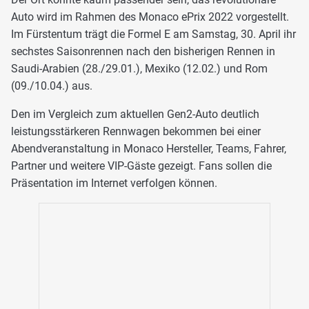
Auto wird im Rahmen des Monaco ePrix 2022 vorgestellt.
Im Fürstentum trägt die Formel E am Samstag, 30. April ihr
sechstes Saisonrennen nach den bisherigen Rennen in
Saudi-Arabien (28./29.01.), Mexiko (12.02.) und Rom
(09./10.04.) aus.
Den im Vergleich zum aktuellen Gen2-Auto deutlich
leistungsstärkeren Rennwagen bekommen bei einer
Abendveranstaltung in Monaco Hersteller, Teams, Fahrer,
Partner und weitere VIP-Gäste gezeigt. Fans sollen die
Präsentation im Internet verfolgen können.