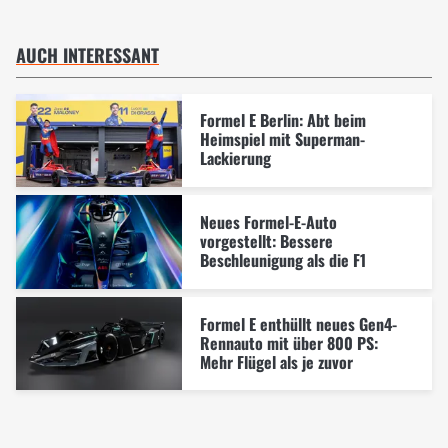
AUCH INTERESSANT
Formel E Berlin: Abt beim
Heimspiel mit Superman-
Lackierung
Neues Formel-E-Auto
vorgestellt: Bessere
Beschleunigung als die F1
Formel E enthüllt neues Gen4-
Rennauto mit über 800 PS:
Mehr Flügel als je zuvor