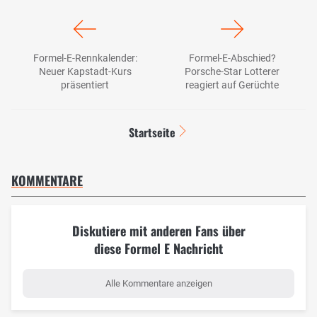
Formel-E-Rennkalender:
Formel-E-Abschied?
Neuer Kapstadt-Kurs
Porsche-Star Lotterer
präsentiert
reagiert auf Gerüchte
Startseite
KOMMENTARE
Diskutiere mit anderen Fans über
diese Formel E Nachricht
Alle Kommentare anzeigen