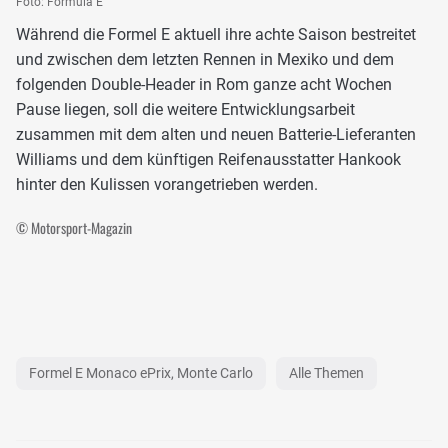
Foto: Formula E
Während die Formel E aktuell ihre achte Saison bestreitet
und zwischen dem letzten Rennen in Mexiko und dem
folgenden Double-Header in Rom ganze acht Wochen
Pause liegen, soll die weitere Entwicklungsarbeit
zusammen mit dem alten und neuen Batterie-Lieferanten
Williams und dem künftigen Reifenausstatter Hankook
hinter den Kulissen vorangetrieben werden.
© Motorsport-Magazin
Formel E Monaco ePrix, Monte Carlo
Alle Themen