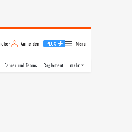
icker
Anmelden
PLUS
Menü
Fahrer und Teams
Reglement
mehr