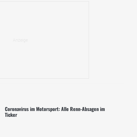
Coronavirus im Motorsport: Alle Renn-Absagen im
Ticker