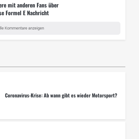
ere mit anderen Fans über
se Formel E Nachricht
lle Kommentare anzeigen
Coronavirus-Krise: Ab wann gibt es wieder Motorsport?