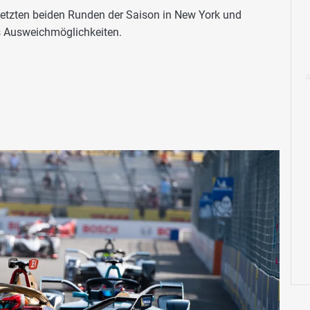
 letzten beiden Runden der Saison in New York und
s Ausweichmöglichkeiten.