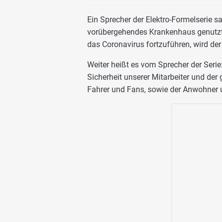
Ein Sprecher der Elektro-Formelserie s
vorübergehendes Krankenhaus genutzt 
das Coronavirus fortzuführen, wird der
Weiter heißt es vom Sprecher der Serie:
Sicherheit unserer Mitarbeiter und der
Fahrer und Fans, sowie der Anwohner un