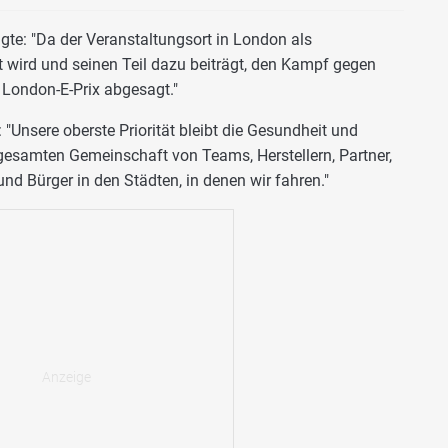
agte: "Da der Veranstaltungsort in London als
wird und seinen Teil dazu beiträgt, den Kampf gegen
 London-E-Prix abgesagt."
 "Unsere oberste Priorität bleibt die Gesundheit und
 gesamten Gemeinschaft von Teams, Herstellern, Partner,
d Bürger in den Städten, in denen wir fahren."