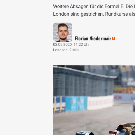
Weitere Absagen für die Formel E. Die
London sind gestrichen. Rundkurse al
Florian Niedermair
02.05.2020, 11:22 Uhr
Lesezeit: 2 Min