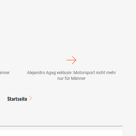
änner
Alejandro Agag exklusiv: Motorsport nicht mehr
nur für Männer
Startseite