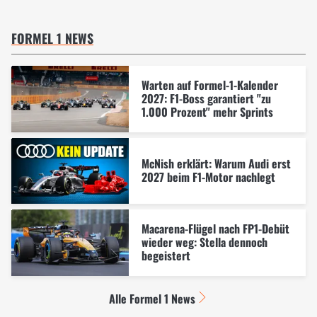
FORMEL 1 NEWS
Warten auf Formel-1-Kalender
2027: F1-Boss garantiert "zu
1.000 Prozent" mehr Sprints
McNish erklärt: Warum Audi erst
2027 beim F1-Motor nachlegt
Macarena-Flügel nach FP1-Debüt
wieder weg: Stella dennoch
begeistert
Alle Formel 1 News