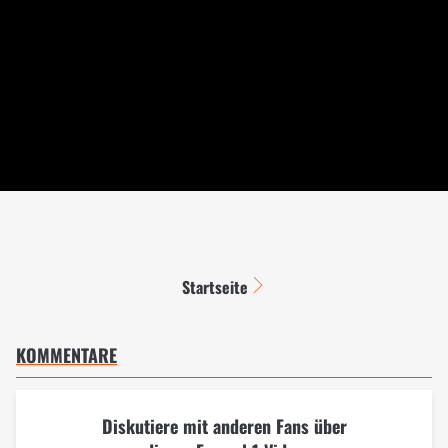
Startseite
KOMMENTARE
Diskutiere mit anderen Fans über