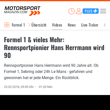
PLUS
Formel 1
Übersicht
Videos
News
Live-Ticker
Akt
Formel 1 & vieles Mehr:
Rennsportpionier Hans Herrmann wird
90
Rennsportpionier Hans Herrmann wird 90 Jahre alt. Ob
Formel 1, Sebring oder 24h Le Mans - gefahren und
gewonnen hat er jede Menge. Ein Rückblick.
23.02.2018, 09:00 Uhr
01:20 Min.