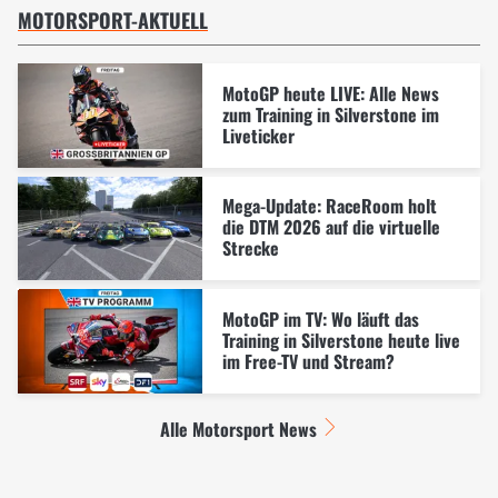
MOTORSPORT-AKTUELL
MotoGP heute LIVE: Alle News
zum Training in Silverstone im
Liveticker
Mega-Update: RaceRoom holt
die DTM 2026 auf die virtuelle
Strecke
MotoGP im TV: Wo läuft das
Training in Silverstone heute live
im Free-TV und Stream?
Alle Motorsport News