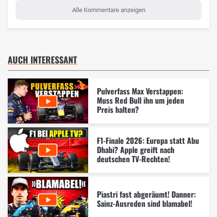
Alle Kommentare anzeigen
AUCH INTERESSANT
Pulverfass Max Verstappen:
Muss Red Bull ihn um jeden
Preis halten?
F1-Finale 2026: Europa statt Abu
Dhabi? Apple greift nach
deutschen TV-Rechten!
Piastri fast abgeräumt! Danner:
Sainz-Ausreden sind blamabel!