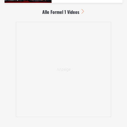
Alle Formel 1 Videos