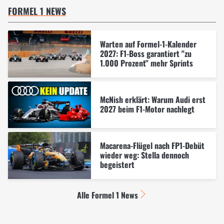
FORMEL 1 NEWS
Warten auf Formel-1-Kalender
2027: F1-Boss garantiert "zu
1.000 Prozent" mehr Sprints
McNish erklärt: Warum Audi erst
2027 beim F1-Motor nachlegt
Macarena-Flügel nach FP1-Debüt
wieder weg: Stella dennoch
begeistert
Alle Formel 1 News