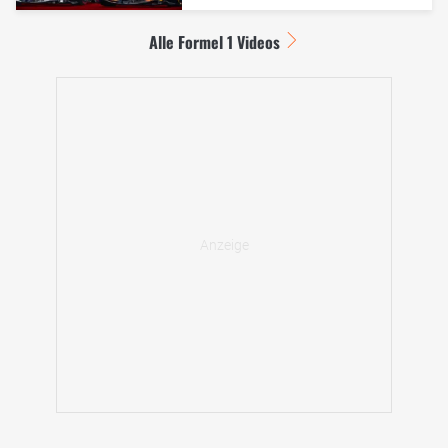
Alle Formel 1 Videos