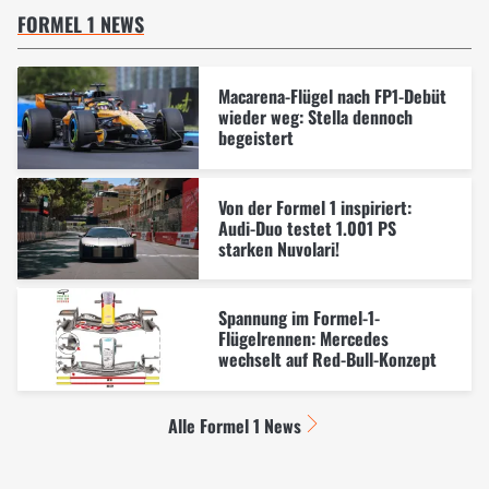
FORMEL 1 NEWS
Macarena-Flügel nach FP1-Debüt
wieder weg: Stella dennoch
begeistert
Von der Formel 1 inspiriert:
Audi-Duo testet 1.001 PS
starken Nuvolari!
Spannung im Formel-1-
Flügelrennen: Mercedes
wechselt auf Red-Bull-Konzept
Alle Formel 1 News