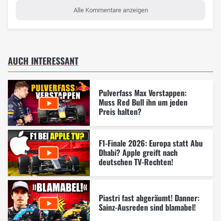
Alle Kommentare anzeigen
AUCH INTERESSANT
Pulverfass Max Verstappen:
Muss Red Bull ihn um jeden
Preis halten?
F1-Finale 2026: Europa statt Abu
Dhabi? Apple greift nach
deutschen TV-Rechten!
Piastri fast abgeräumt! Danner:
Sainz-Ausreden sind blamabel!