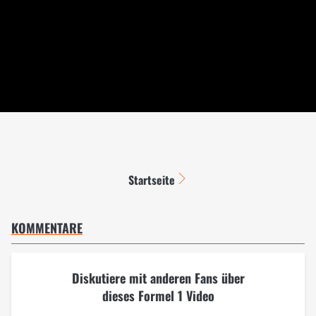
Startseite
KOMMENTARE
Diskutiere mit anderen Fans über
dieses Formel 1 Video