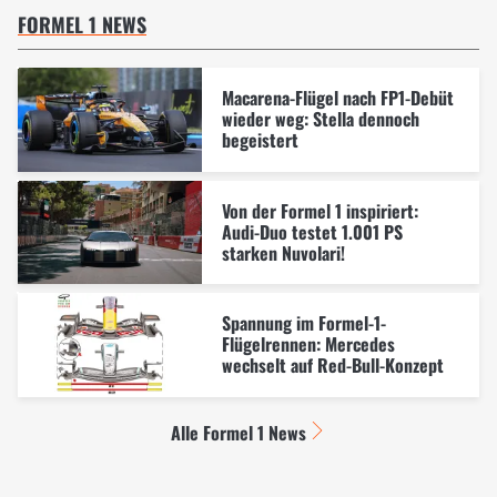
FORMEL 1 NEWS
Macarena-Flügel nach FP1-Debüt
wieder weg: Stella dennoch
begeistert
Von der Formel 1 inspiriert:
Audi-Duo testet 1.001 PS
starken Nuvolari!
Spannung im Formel-1-
Flügelrennen: Mercedes
wechselt auf Red-Bull-Konzept
Alle Formel 1 News